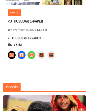
E-PAPER
PUTHUSUDAR E-PAPER
November 17, 2025
Editor
PUTHUSUDAR E-PAPER
Share this:
Gossip