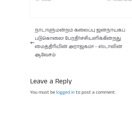
நாடாளுமன்றம் கலைப்பு ஜனநாயகப்
படுகொலை! பேரதிர்ச்சியளிக்கின்றது
மைத்திரியின் அராஜகம்!! – ஸ்டாலின்
ஆவேசம்
Leave a Reply
You must be
logged in
to post a comment.