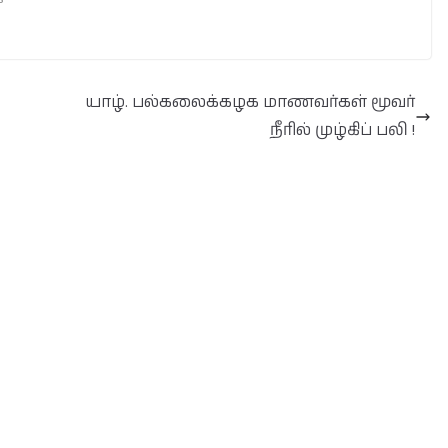
யாழ். பல்கலைக்கழக மாணவர்கள் மூவர்
நீரில் முழ்கிப் பலி !