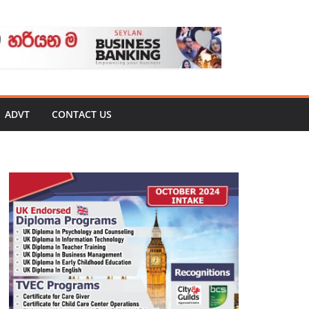
ADVT
CONTACT US