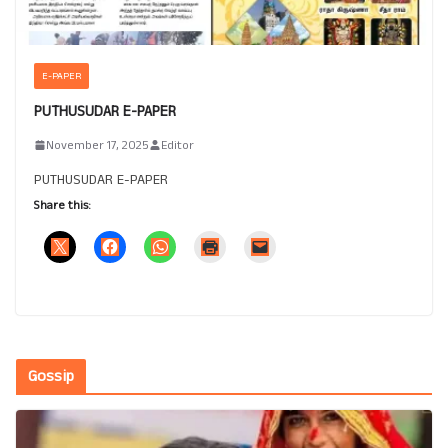
E-PAPER
PUTHUSUDAR E-PAPER
November 17, 2025
Editor
PUTHUSUDAR E-PAPER
Share this:
Gossip