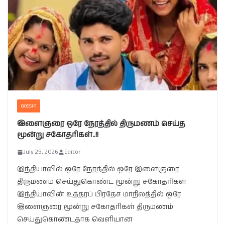
GOSSIP
இளைஞரை ஒரே நேரத்தில் திருமணம் செய்த
மூன்று சகோதரிகள்..!!
July 25, 2026
Editor
இந்தியாவில் ஒரே நேரத்தில் ஒரே இளைஞரை
திருமணம் செய்துகொண்ட மூன்று சகோதரிகள்
இந்தியாவின் உத்தரப் பிரதேச மாநிலத்தில் ஒரே
இளைஞரை மூன்று சகோதரிகள் திருமணம்
செய்துகொண்டதாக வெளியான