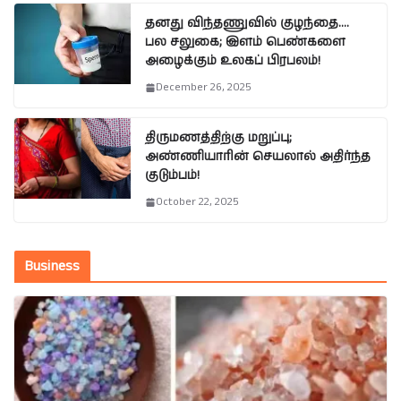
தனது விந்தணுவில் குழந்தை….
பல சலுகை; இளம் பெண்களை
அழைக்கும் உலகப் பிரபலம்!
December 26, 2025
திருமணத்திற்கு மறுப்பு;
அண்ணியாரின் செயலால் அதிர்ந்த
குடும்பம்!
October 22, 2025
Business