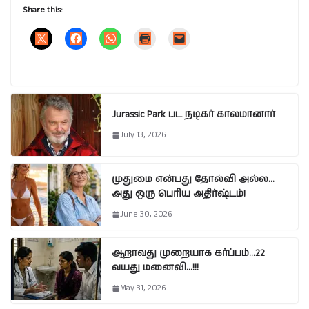
Share this:
Jurassic Park பட நடிகர் காலமானார்
July 13, 2026
முதுமை என்பது தோல்வி அல்ல…
அது ஒரு பெரிய அதிர்ஷ்டம்!
June 30, 2026
ஆறாவது முறையாக கர்ப்பம்…22
வயது மனைவி…!!!
May 31, 2026