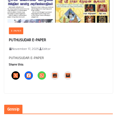
E-PAPER
PUTHUSUDAR E-PAPER
November 17, 2025
Editor
PUTHUSUDAR E-PAPER
Share this:
Gossip