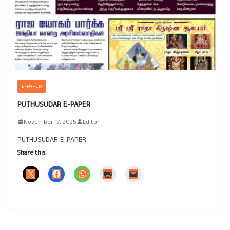
E-PAPER
PUTHUSUDAR E-PAPER
November 17, 2025
Editor
PUTHUSUDAR E-PAPER
Share this: