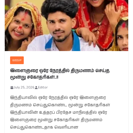
GOSSIP
இளைஞரை ஒரே நேரத்தில் திருமணம் செய்த
மூன்று சகோதரிகள்..!!
July 25, 2026
Editor
இந்தியாவில் ஒரே நேரத்தில் ஒரே இளைஞரை
திருமணம் செய்துகொண்ட மூன்று சகோதரிகள்
இந்தியாவின் உத்தரப் பிரதேச மாநிலத்தில் ஒரே
இளைஞரை மூன்று சகோதரிகள் திருமணம்
செய்துகொண்டதாக வெளியான