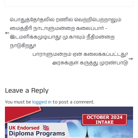
பொதுத்தேர்தலில் ரணில் வெற்றிபெற்றாலும்
மைத்திரி நாடாளுமன்றை கலைப்பார் –
இடமளிக்கமுடியாது! மு.காவும் நீதிமன்றை
நாடுகிறது!!
பாராளுமன்றம் ஏன் கலைக்கப்பட்டது?
அரசுக்குள் கருத்து முரண்பாடு!
Leave a Reply
You must be
logged in
to post a comment.