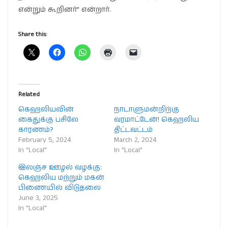
என்றும் கூறினர்” என்றார்.
Share this:
Related
கெஹலியவின்
நாடாளுமன்றிற்கு
கைதுக்கு பசிலே
வரமாட்டேன்! கெஹலிய
காரணம்?
திட்டவட்டம்
February 5, 2024
March 2, 2024
In "Local"
In "Local"
இலஞ்ச ஊழல் வழக்கு:
கெஹலிய மற்றும் மகன்
பிணையில் விடுதலை
June 3, 2025
In "Local"