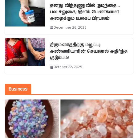
தனது விந்தணுவில் குழந்தை….
பல சலுகை; இளம் பெண்களை
அழைக்கும் உலகப் பிரபலம்!
December 26, 2025
திருமணத்திற்கு மறுப்பு;
அண்ணியாரின் செயலால் அதிர்ந்த
குடும்பம்!
October 22, 2025
Business