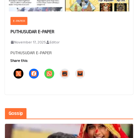
E-PAPER
PUTHUSUDAR E-PAPER
November 17, 2025
Editor
PUTHUSUDAR E-PAPER
Share this:
Gossip