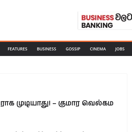
FEATURES
BUSINESS
GOSSIP
CINEMA
JOBS
ராக முடியாது! – குமார வெல்கம