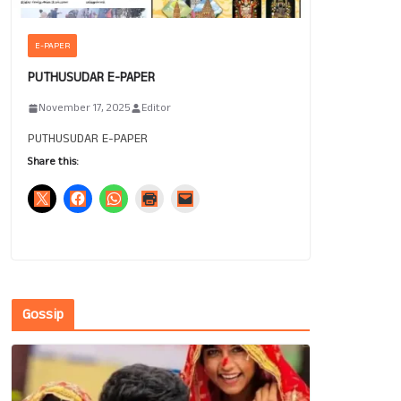
E-PAPER
PUTHUSUDAR E-PAPER
November 17, 2025
Editor
PUTHUSUDAR E-PAPER
Share this:
Gossip