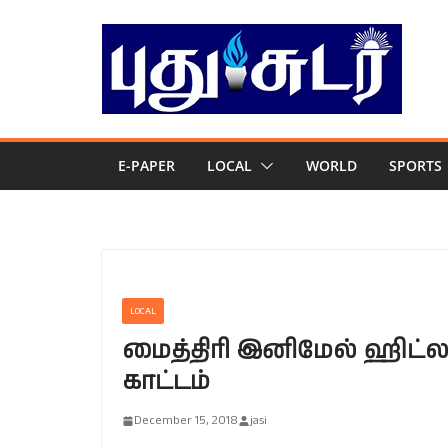
Skip
to
content
E-PAPER
LOCAL
WORLD
SPORTS
LOCAL
மைத்திரி இனிமேல் ஹிட்ல
காட்டம்
December 15, 2018
jasi