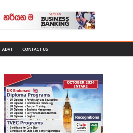
ADVT
CONTACT US