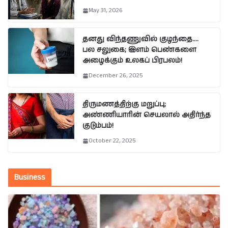
May 31, 2026
தனது விந்தணுவில் குழந்தை….
பல சலுகை; இளம் பெண்களை
அழைக்கும் உலகப் பிரபலம்!
December 26, 2025
திருமணத்திற்கு மறுப்பு;
அண்ணியாரின் செயலால் அதிர்ந்த
குடும்பம்!
October 22, 2025
Business