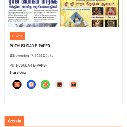
E-PAPER
PUTHUSUDAR E-PAPER
November 17, 2025
Editor
PUTHUSUDAR E-PAPER
Share this:
Gossip