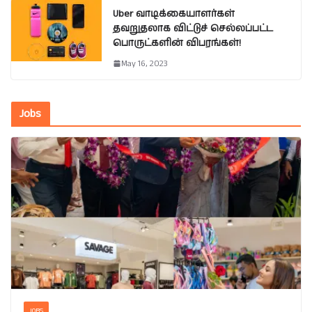
Uber வாடிக்கையாளர்கள்
தவறுதலாக விட்டுச் செல்லப்பட்ட
பொருட்களின் விபரங்கள்!
May 16, 2023
Jobs
JOBS