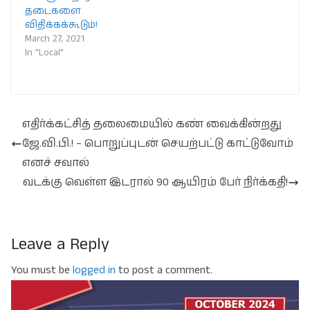
தடைகளை
விதிக்கக்கூடும்!
March 27, 2021
In "Local"
எதிர்க்கட்சித் தலைமையில் கண் வைக்கின்றது
ஜே.வி.பி.! – பொறுப்புடன் செயற்பட்டு காட்டுவோம்
எனச் சவால்
வடக்கு வெள்ள இடரால் 90 ஆயிரம் பேர் நிர்க்கதி!
Leave a Reply
You must be
logged in
to post a comment.