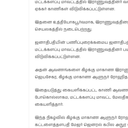
மட்டக்களப்பு மாவட்டத்தில் இராணுவத்தினர் வச
ஏக்கர் காணிகள் விடுவிக்கப்பட்டுள்ளன.
இதனை உத்தியோகபூர்வமாக, இராணுவத்தினரால் 
செயலகத்தில் நடைபெற்றது.
ஜனாதிபதியின் பணிப்புரைக்கமைய ஜனாதிபதி
மட்டக்களப்பு மாவட்டத்தில் இராணுவத்தினர் பய
விடுவிக்கப்பட்டுள்ளன.
அதன் ஆவணங்களை கிழக்கு மாகாண இராணுவ
ஜெயசேகர, கிழக்கு மாகாண ஆளுநர் ரோஹித 
இதையடுத்து கையளிக்கப்பட்ட காணி ஆவண
போகொல்லாகம, மட்டக்களப்பு மாவட்ட மேலதிக அர
கையளித்தார்.
இந்த நிகழ்வில் கிழக்கு மாகாண ஆளுநர் 
கட்டளைத்தளபதி மேஜர் ஜெனரல் கபில அநுர ஜ