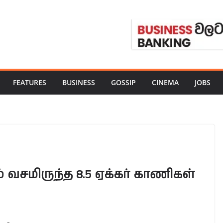
FEATURES
BUSINESS
GOSSIP
CINEMA
JOBS
 வசமிருந்த 8.5 ஏக்கர் காணிகள்