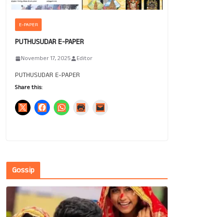
E-PAPER
PUTHUSUDAR E-PAPER
November 17, 2025
Editor
PUTHUSUDAR E-PAPER
Share this:
Gossip