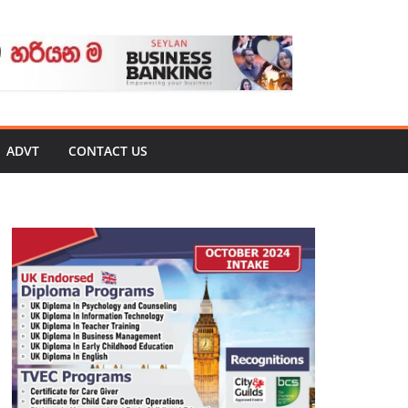
ADVT
CONTACT US