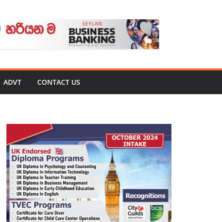
ADVT
CONTACT US