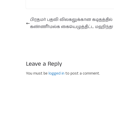
பிரதமர் பதவி விலகலுக்கான கடிதத்தில்
கண்ணீர்மல்க கையெழுத்திட்ட மஹிந்த!
Leave a Reply
You must be
logged in
to post a comment.