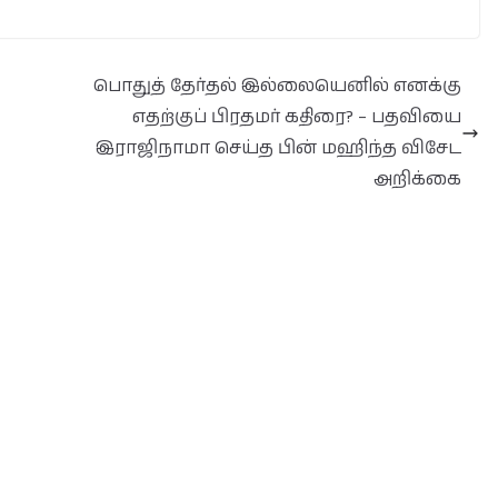
பொதுத் தேர்தல் இல்லையெனில் எனக்கு
எதற்குப் பிரதமர் கதிரை? – பதவியை
இராஜிநாமா செய்த பின் மஹிந்த விசேட
அறிக்கை