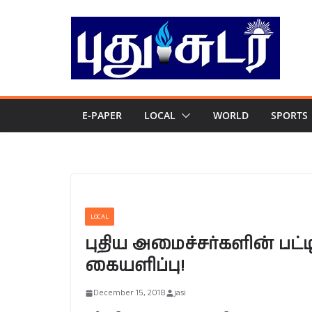
Skip
to
content
E-PAPER
LOCAL
WORLD
SPORTS
LOCAL
புதிய அமைச்சர்களின் பட்ட
கையளிப்பு!
December 15, 2018
jasi