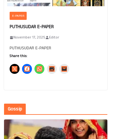
E-PAPER
PUTHUSUDAR E-PAPER
November 17, 2025
Editor
PUTHUSUDAR E-PAPER
Share this:
Gossip