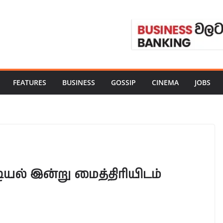
FEATURES
BUSINESS
GOSSIP
CINEMA
JOBS
ியல் இன்று மைத்திரியிடம்