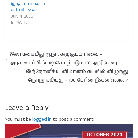
இந்தியாவுக்கும்
எச்சரிக்கை!
July 4, 2025
In "World"
இலங்கைமீது ஐ.நா. கழுகுப்பார்வை –
அரசமைப்பின்படி செயற்படுமாறு அறிவுரை
இந்தோனீசிய விமானம் கடலில் விழுந்து
நொறுங்கியது – 188 பேரின் நிலை என்ன?
Leave a Reply
You must be
logged in
to post a comment.