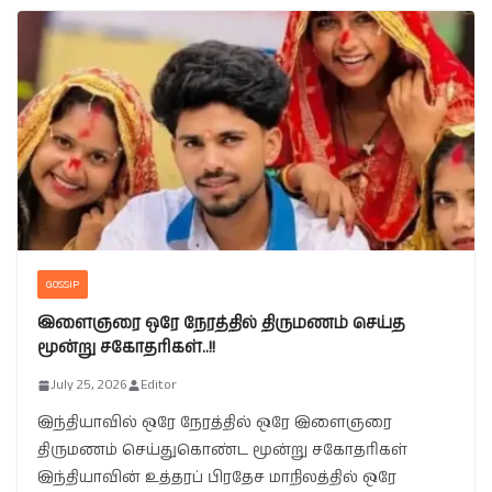
GOSSIP
இளைஞரை ஒரே நேரத்தில் திருமணம் செய்த
மூன்று சகோதரிகள்..!!
July 25, 2026
Editor
இந்தியாவில் ஒரே நேரத்தில் ஒரே இளைஞரை
திருமணம் செய்துகொண்ட மூன்று சகோதரிகள்
இந்தியாவின் உத்தரப் பிரதேச மாநிலத்தில் ஒரே