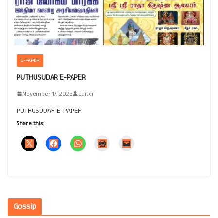
E-PAPER
PUTHUSUDAR E-PAPER
November 17, 2025
Editor
PUTHUSUDAR E-PAPER
Share this:
Gossip