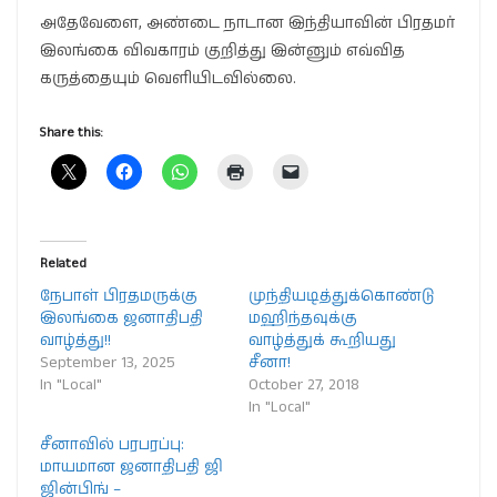
அதேவேளை, அண்டை நாடான இந்தியாவின் பிரதமர்
இலங்கை விவகாரம் குறித்து இன்னும் எவ்வித
கருத்தையும் வெளியிடவில்லை.
Share this:
Related
நேபாள் பிரதமருக்கு
முந்தியடித்துக்கொண்டு
இலங்கை ஜனாதிபதி
மஹிந்தவுக்கு
வாழ்த்து!!
வாழ்த்துக் கூறியது
September 13, 2025
சீனா!
In "Local"
October 27, 2018
In "Local"
சீனாவில் பரபரப்பு:
மாயமான ஜனாதிபதி ஜி
ஜின்பிங் –