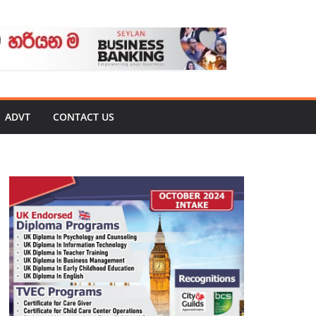
ADVT
CONTACT US