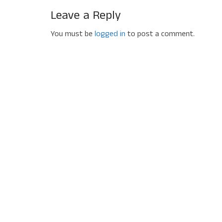
Leave a Reply
You must be
logged in
to post a comment.