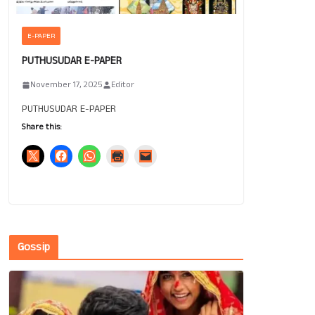
E-PAPER
PUTHUSUDAR E-PAPER
November 17, 2025
Editor
PUTHUSUDAR E-PAPER
Share this:
Gossip