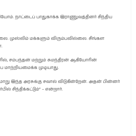
யோம். நாட்டைப் பாதுகாக்க இராணுவத்தினர் சிந்திய
லை. முஸ்லிம் மக்களும் விரும்பவில்லை. சிங்கள
்.
ல், சம்பந்தன் மற்றும் சுமந்திரன் ஆகியோரின்
ை மாற்றியமைக்க முடியாது.
மாறு இந்த அரசுக்கு சவால் விடுகின்றேன். அதன் பின்னர்
் சிந்திக்கட்டும்” – என்றார்.