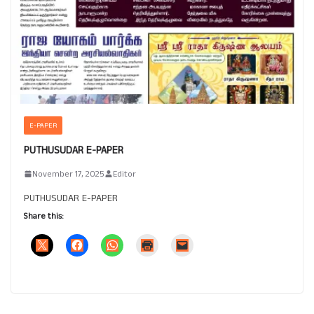
E-PAPER
PUTHUSUDAR E-PAPER
November 17, 2025
Editor
PUTHUSUDAR E-PAPER
Share this: