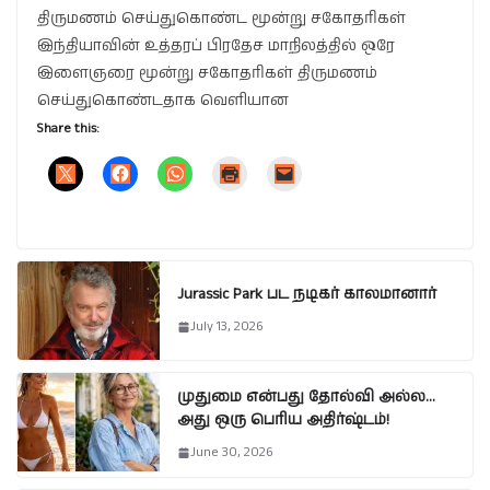
திருமணம் செய்துகொண்ட மூன்று சகோதரிகள்
இந்தியாவின் உத்தரப் பிரதேச மாநிலத்தில் ஒரே
இளைஞரை மூன்று சகோதரிகள் திருமணம்
செய்துகொண்டதாக வெளியான
Share this:
Jurassic Park பட நடிகர் காலமானார்
July 13, 2026
முதுமை என்பது தோல்வி அல்ல…
அது ஒரு பெரிய அதிர்ஷ்டம்!
June 30, 2026