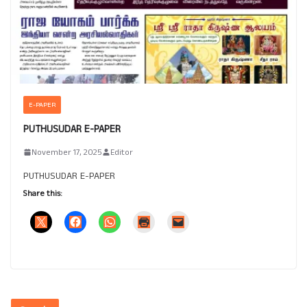
E-PAPER
PUTHUSUDAR E-PAPER
November 17, 2025
Editor
PUTHUSUDAR E-PAPER
Share this: