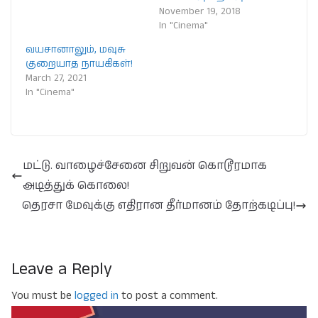
November 19, 2018
In "Cinema"
வயசானாலும், மவுசு
குறையாத நாயகிகள்!
March 27, 2021
In "Cinema"
மட்டு. வாழைச்சேனை சிறுவன் கொடூரமாக
அடித்துக் கொலை!
தெரசா மேவுக்கு எதிரான தீர்மானம் தோற்கடிப்பு!
Leave a Reply
You must be
logged in
to post a comment.