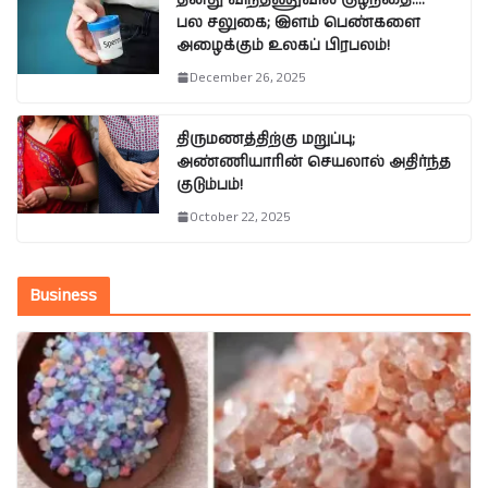
பல சலுகை; இளம் பெண்களை
அழைக்கும் உலகப் பிரபலம்!
December 26, 2025
திருமணத்திற்கு மறுப்பு;
அண்ணியாரின் செயலால் அதிர்ந்த
குடும்பம்!
October 22, 2025
Business