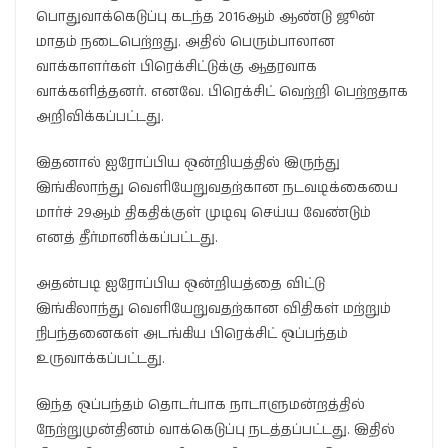
பொதுவாக்கெடுப்பு கடந்த 2016ஆம் ஆண்டு ஜூன்
மாதம் நடைபெற்றது. அதில் பெரும்பாலான
வாக்காளர்கள் பிரெக்சிட்டுக்கு ஆதரவாக
வாக்களித்தனர். எனவே. பிரெக்சிட் வெற்றி பெற்றதாக
அறிவிக்கப்பட்டது.
இதனால் ஐரோப்பிய ஒன்றியத்தில் இருந்து
இங்கிலாந்து வெளியேறுவதற்கான நடவடிக்கையை
மார்ச் 29ஆம் திகதிக்குள் முடிவு செய்ய வேண்டும்
எனத் தீர்மானிக்கப்பட்டது.
அதன்படி ஐரோப்பிய ஒன்றியத்தை விட்டு
இங்கிலாந்து வெளியேறுவதற்கான விதிகள் மற்றும்
நிபந்தனைகள் அடங்கிய பிரெக்சிட் ஒப்பந்தம்
உருவாக்கப்பட்டது.
இந்த ஒப்பந்தம் தொடர்பாக நாடாளுமன்றத்தில்
நேற்றுமுன்தினம் வாக்கெடுப்பு நடத்தப்பட்டது. இதில்