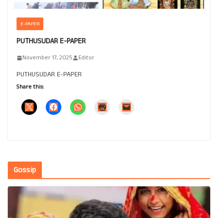
E-PAPER
PUTHUSUDAR E-PAPER
November 17, 2025
Editor
PUTHUSUDAR E-PAPER
Share this:
Gossip