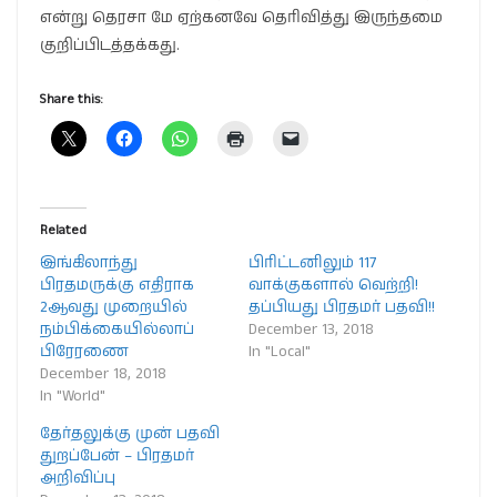
என்று தெரசா மே ஏற்கனவே தெரிவித்து இருந்தமை
குறிப்பிடத்தக்கது.
Share this:
Related
இங்கிலாந்து
பிரிட்டனிலும் 117
பிரதமருக்கு எதிராக
வாக்குகளால் வெற்றி!
2ஆவது முறையில்
தப்பியது பிரதமர் பதவி!!
நம்பிக்கையில்லாப்
December 13, 2018
பிரேரணை
In "Local"
December 18, 2018
In "World"
தேர்தலுக்கு முன் பதவி
துறப்பேன் – பிரதமர்
அறிவிப்பு