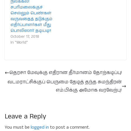
நிலக்கல்!
சபரிமலைக்குச்
செல்லும் பெண்கள்
வருவதைத் தடுக்கும்
எதிர்ப்பாளர்கள் மீது
பொலிஸார் தடியடி!!
October 17, 2018
In "World"
தெரசா மேவுக்கு எதிரான தீர்மானம் தோற்கடிப்பு!
வடமராட்சிக்குப் பெருமை தேடித் தந்த சுமந்திரன்
எம்.பிக்கு அமோக வரவேற்பு!
Leave a Reply
You must be
logged in
to post a comment.