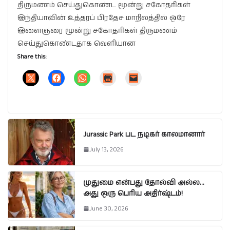
திருமணம் செய்துகொண்ட மூன்று சகோதரிகள்
இந்தியாவின் உத்தரப் பிரதேச மாநிலத்தில் ஒரே
இளைஞரை மூன்று சகோதரிகள் திருமணம்
செய்துகொண்டதாக வெளியான
Share this:
Jurassic Park பட நடிகர் காலமானார்
July 13, 2026
முதுமை என்பது தோல்வி அல்ல…
அது ஒரு பெரிய அதிர்ஷ்டம்!
June 30, 2026