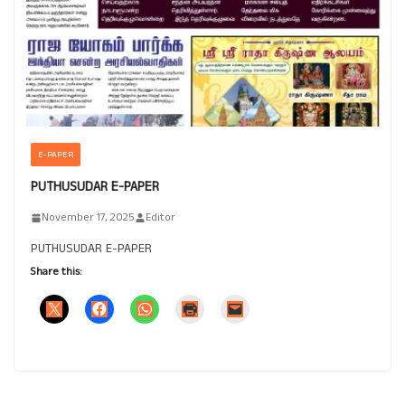
E-PAPER
PUTHUSUDAR E-PAPER
November 17, 2025
Editor
PUTHUSUDAR E-PAPER
Share this: