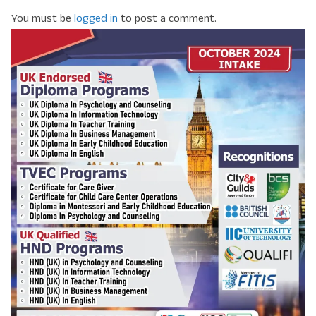
You must be
logged in
to post a comment.