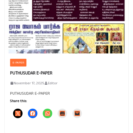
E-PAPER
PUTHUSUDAR E-PAPER
November 17, 2025
Editor
PUTHUSUDAR E-PAPER
Share this: