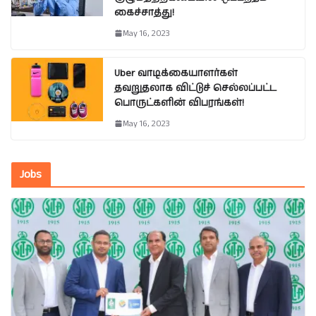
கைச்சாத்து!
May 16, 2023
Uber வாடிக்கையாளர்கள்
தவறுதலாக விட்டுச் செல்லப்பட்ட
பொருட்களின் விபரங்கள்!
May 16, 2023
Jobs