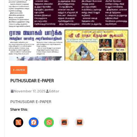
E-PAPER
PUTHUSUDAR E-PAPER
November 17, 2025
Editor
PUTHUSUDAR E-PAPER
Share this: