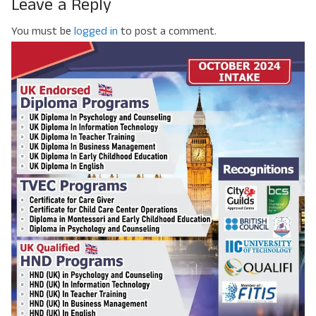
Leave a Reply
You must be
logged in
to post a comment.