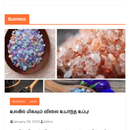
Business
BUSINESS
LOCAL
உலகில் மிகவும் விலை உயர்ந்த உப்பு!
January 28, 2025
Editor