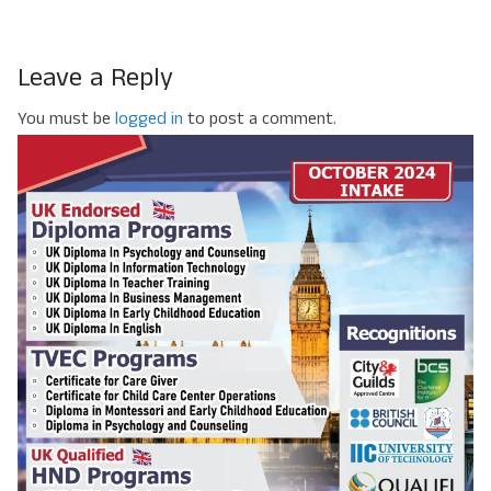
Leave a Reply
You must be
logged in
to post a comment.