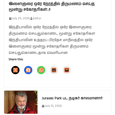
இளைஞரை ஒரே நேரத்தில் திருமணம் செய்த
மூன்று சகோதரிகள்..!!
July 25, 2026
Editor
இந்தியாவில் ஒரே நேரத்தில் ஒரே இளைஞரை
திருமணம் செய்துகொண்ட மூன்று சகோதரிகள்
இந்தியாவின் உத்தரப் பிரதேச மாநிலத்தில் ஒரே
இளைஞரை மூன்று சகோதரிகள் திருமணம்
செய்துகொண்டதாக வெளியான
Share this:
Jurassic Park பட நடிகர் காலமானார்
July 13, 2026