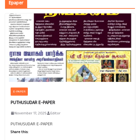
Epaper
E-PAPER
PUTHUSUDAR E-PAPER
November 17, 2025
Editor
PUTHUSUDAR E-PAPER
Share this: