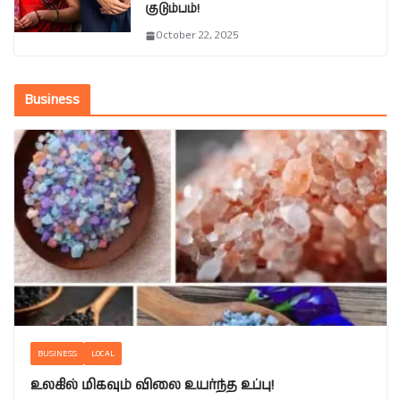
குடும்பம்!
October 22, 2025
Business
BUSINESS
LOCAL
உலகில் மிகவும் விலை உயர்ந்த உப்பு!