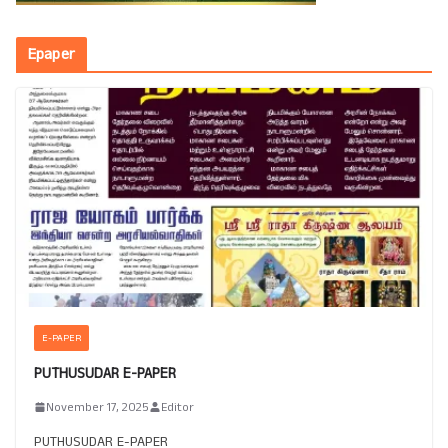
Epaper
E-PAPER
PUTHUSUDAR E-PAPER
November 17, 2025
Editor
PUTHUSUDAR E-PAPER