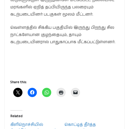
மரங்களில் ஏறித் தப்பியிருந்த பலரையும்
கடற்படையினர் படகுகள் மூலம் மீட்டனர்.
வெள்ளத்தில் சிக்கிய பகுதியில் இருந்து பிறந்து சில
நாட்களேயான குழந்தையும், தாயும்
கடற்படையினரால் பாதுகாப்பாக மீட்கப்பட்டுள்ளனர்.
Share this:
Related
கிளிநொச்சியில்
கொட்டித் தீர்த்த