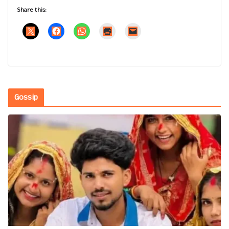
Share this:
Gossip