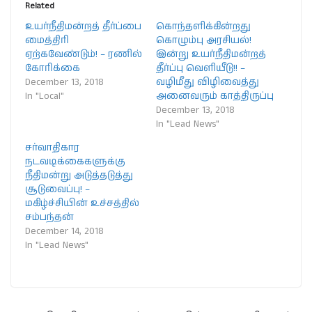
Related
உயர்நீதிமன்றத் தீர்ப்பை
கொந்தளிக்கின்றது
மைத்திரி
கொழும்பு அரசியல்!
ஏற்கவேண்டும்! – ரணில்
இன்று உயர்நீதிமன்றத்
கோரிக்கை
தீர்ப்பு வெளியீடு!! –
December 13, 2018
வழிமீது விழிவைத்து
In "Local"
அனைவரும் காத்திருப்பு
December 13, 2018
In "Lead News"
சர்வாதிகார
நடவடிக்கைகளுக்கு
நீதிமன்று அடுத்தடுத்து
சூடுவைப்பு! –
மகிழ்ச்சியின் உச்சத்தில்
சம்பந்தன்
December 14, 2018
In "Lead News"