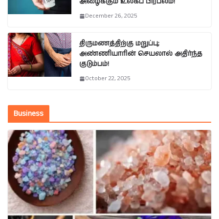
அழைக்கும் உலகப் பிரபலம்!
December 26, 2025
திருமணத்திற்கு மறுப்பு;
அண்ணியாரின் செயலால் அதிர்ந்த
குடும்பம்!
October 22, 2025
Business