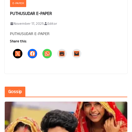
E-PAPER
PUTHUSUDAR E-PAPER
November 17, 2025
Editor
PUTHUSUDAR E-PAPER
Share this:
Gossip