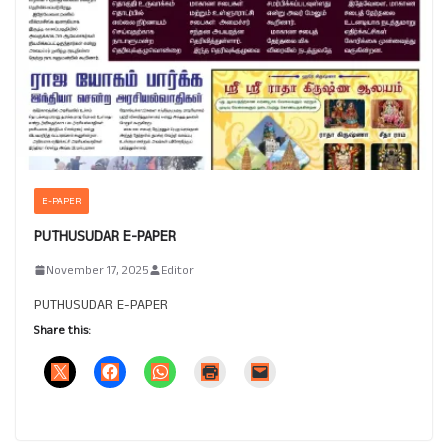
E-PAPER
PUTHUSUDAR E-PAPER
November 17, 2025
Editor
PUTHUSUDAR E-PAPER
Share this: