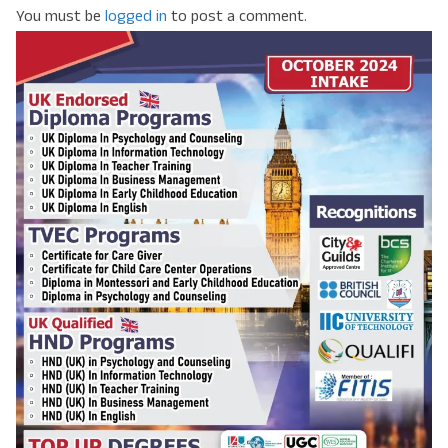
You must be
logged in
to post a comment.