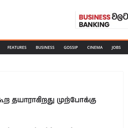
FEATURES
BUSINESS
GOSSIP
CINEMA
JOBS
 கூற தயாராகிறது முற்போக்கு