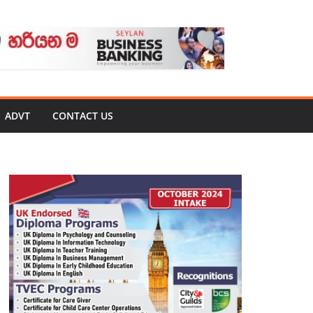
ADVT
CONTACT US