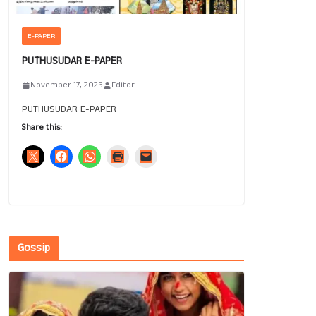
E-PAPER
PUTHUSUDAR E-PAPER
November 17, 2025
Editor
PUTHUSUDAR E-PAPER
Share this:
Gossip