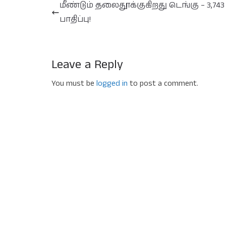
மீண்டும் தலைதூக்குகிறது டெங்கு – 3,743 
பாதிப்பு!
Leave a Reply
You must be
logged in
to post a comment.