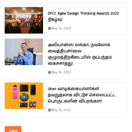
DFCC Agile Design Thinking Awards 2023
நிகழ்வு!
May 16, 2023
அலியான்ஸ் லங்கா, நவலோக
வைத்தியசாலை
குழுமத்திற்கிடையில் ஒப்பந்தம்
கைச்சாத்து!
May 16, 2023
Uber வாடிக்கையாளர்கள்
தவறுதலாக விட்டுச் செல்லப்பட்ட
பொருட்களின் விபரங்கள்!
May 16, 2023
Jobs