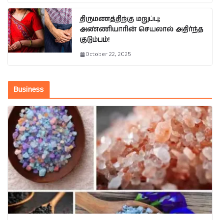
திருமணத்திற்கு மறுப்பு;
அண்ணியாரின் செயலால் அதிர்ந்த
குடும்பம்!
October 22, 2025
Business