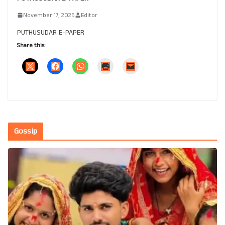
November 17, 2025
Editor
PUTHUSUDAR E-PAPER
Share this:
Gossip