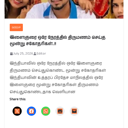
GOSSIP
இளைஞரை ஒரே நேரத்தில் திருமணம் செய்த
மூன்று சகோதரிகள்..!!
July 25, 2026
Editor
இந்தியாவில் ஒரே நேரத்தில் ஒரே இளைஞரை
திருமணம் செய்துகொண்ட மூன்று சகோதரிகள்
இந்தியாவின் உத்தரப் பிரதேச மாநிலத்தில் ஒரே
இளைஞரை மூன்று சகோதரிகள் திருமணம்
செய்துகொண்டதாக வெளியான
Share this: