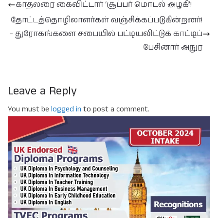
காதலரை கைவிட்டார் ‘சூப்பர் மொடல் அழகி’!
தோட்டத்தொழிலாளர்கள் வஞ்சிக்கப்படுகின்றனர்!
– துரோகங்களை சபையில் பட்டியலிட்டுக் காட்டிப்
பேசினார் அநுர
Leave a Reply
You must be
logged in
to post a comment.