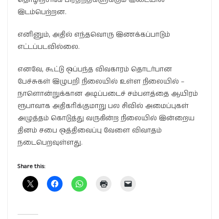
இடம்பெற்றன.
எனினும், அதில் எந்தவொரு இணக்கப்பாடும்
எட்டப்படவில்லை.
எனவே, கூட்டு ஒப்பந்த விவகாரம் தொடர்பான
பேச்சுகள் இழுபறி நிலையில் உள்ள நிலையில் –
நாளொன்றுக்கான அடிப்படைச் சம்பளத்தை ஆயிரம்
ரூபாவாக அதிகரிக்குமாறு பல சிவில் அமைப்புகள்
அழுத்தம் கொடுத்து வருகின்ற நிலையில் இன்றைய
தினம் சபை ஒத்திவைப்பு வேளை விவாதம்
நடைபெறவுள்ளது.
Share this: