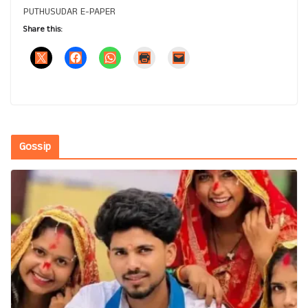
PUTHUSUDAR E-PAPER
Share this:
Gossip