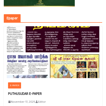
Epaper
E-PAPER
PUTHUSUDAR E-PAPER
November 17, 2025
Editor