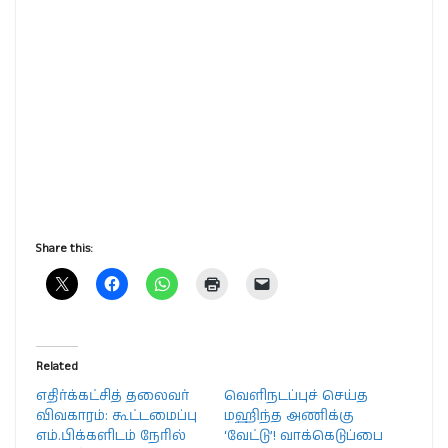
Share this:
Related
எதிர்க்கட்சித் தலைவர்
வெளிநடப்புச் செய்த
விவகாரம்: கூட்டமைப்பு
மஹிந்த அணிக்கு
எம்.பிக்களிடம் நேரில்
‘வேட்டு’! வாக்கெடுப்பை