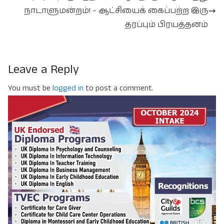
நாடாளுமன்றம்! – ஆட்சியைக் கைப்பற்ற இரு
தரப்பும் பிரயத்தனம்
Leave a Reply
You must be
logged in
to post a comment.