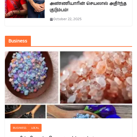
அண்ணியாரின் செயலால் அதிர்ந்த
குடும்பம்!
October 22, 2025
Business
BUSINESS
LOCAL