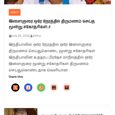
GOSSIP
இளைஞரை ஒரே நேரத்தில் திருமணம் செய்த
மூன்று சகோதரிகள்..!!
July 25, 2026
Editor
இந்தியாவில் ஒரே நேரத்தில் ஒரே இளைஞரை
திருமணம் செய்துகொண்ட மூன்று சகோதரிகள்
இந்தியாவின் உத்தரப் பிரதேச மாநிலத்தில் ஒரே
இளைஞரை மூன்று சகோதரிகள் திருமணம்
செய்துகொண்டதாக வெளியான
Share this: