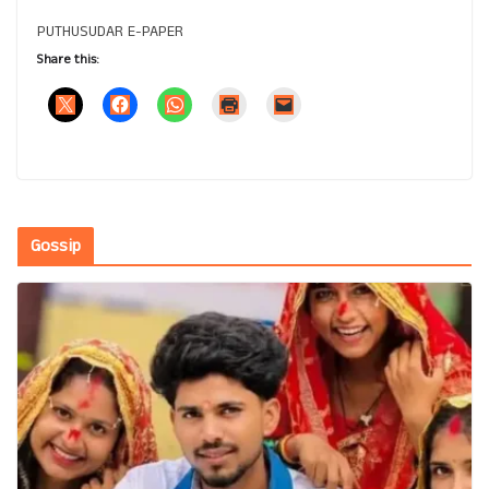
PUTHUSUDAR E-PAPER
Share this:
Gossip