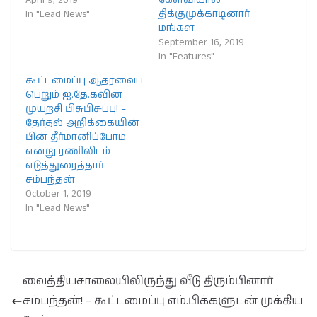
In "Lead News"
திக்குமுக்காடினார்
மங்கள
September 16, 2019
In "Features"
கூட்டமைப்பு ஆதரவைப்
பெறும் ஐ.தே.கவின்
முயற்சி பிசுபிசுப்பு! –
தேர்தல் அறிக்கையின்
பின் தீர்மானிப்போம்
என்று ரணிலிடம்
எடுத்துரைத்தார்
சம்பந்தன்
October 1, 2019
In "Lead News"
வைத்தியசாலையிலிருந்து வீடு திரும்பினார்
சம்பந்தன்! – கூட்டமைப்பு எம்.பிக்களுடன் முக்கிய