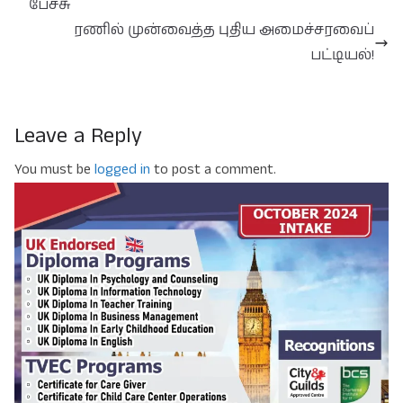
பேச்சு
ரணில் முன்வைத்த புதிய அமைச்சரவைப்
பட்டியல்!
Leave a Reply
You must be
logged in
to post a comment.