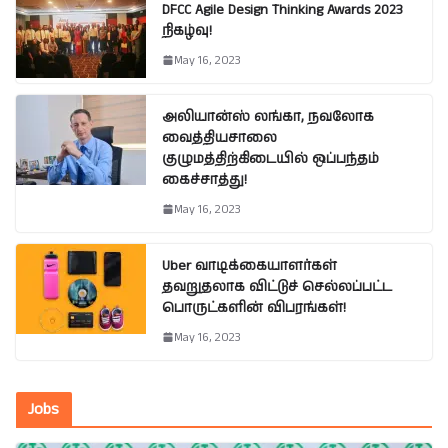
DFCC Agile Design Thinking Awards 2023
நிகழ்வு!
May 16, 2023
அலியான்ஸ் லங்கா, நவலோக
வைத்தியசாலை
குழுமத்திற்கிடையில் ஒப்பந்தம்
கைச்சாத்து!
May 16, 2023
Uber வாடிக்கையாளர்கள்
தவறுதலாக விட்டுச் செல்லப்பட்ட
பொருட்களின் விபரங்கள்!
May 16, 2023
Jobs