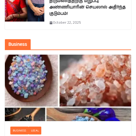
திருமணத்திற்கு மறுப்பு;
அண்ணியாரின் செயலால் அதிர்ந்த
குடும்பம்!
October 22, 2025
Business
BUSINESS
LOCAL