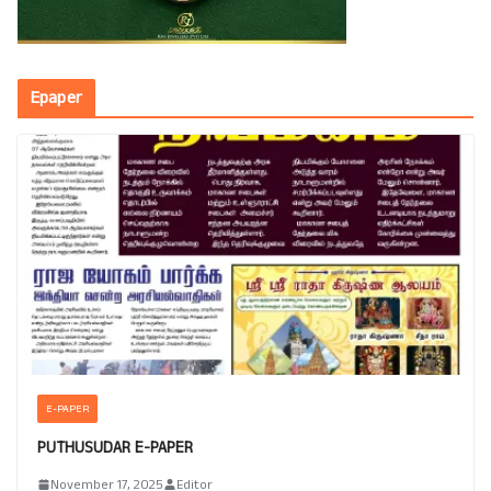
Epaper
E-PAPER
PUTHUSUDAR E-PAPER
November 17, 2025
Editor