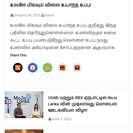
உலகில் மிகவும் விலை உயர்ந்த உப்பு!
January 28, 2025
Editor
உலகில் மிகவும் விலை உயர்ந்த உப்பு குறித்து இந்த
பதிவில் தெரிந்துகொள்ளலாம். உணவிற்குச் சுவை
கூட்ட உப்பு பயன்படுகிறது.வெள்ளை உப்பு நமது
உணவில் அயோடினை சேர்ப்பதற்கான ஆதாரமாக
Share this:
USAID மற்றும் IREX ஏற்பாட்டில் MoJo
Lanka வின் முதலாவது மொபைல்
ஊடகவியல் விழா!
June 7, 2023