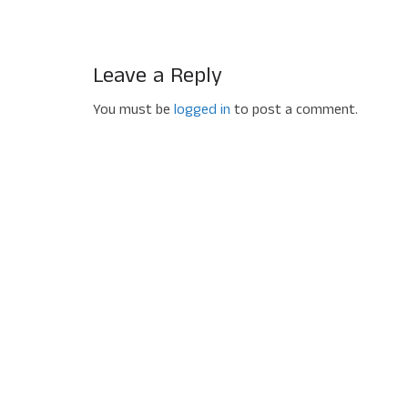
Leave a Reply
You must be
logged in
to post a comment.