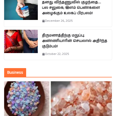
தனது விந்தணுவில் குழந்தை….
பல சலுகை; இளம் பெண்களை
அழைக்கும் உலகப் பிரபலம்!
December 26, 2025
திருமணத்திற்கு மறுப்பு;
அண்ணியாரின் செயலால் அதிர்ந்த
குடும்பம்!
October 22, 2025
Business