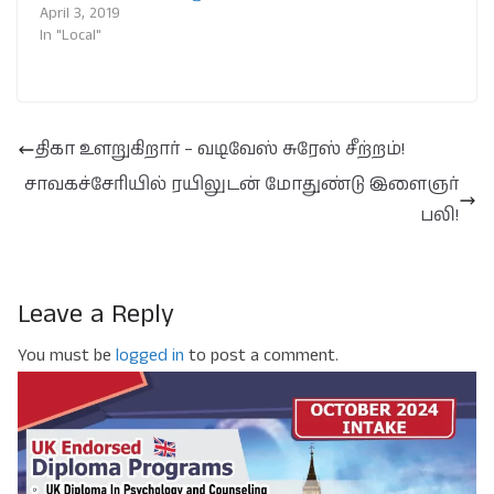
April 3, 2019
In "Local"
திகா உளறுகிறார் – வடிவேஸ் சுரேஸ் சீற்றம்!
சாவகச்சேரியில் ரயிலுடன் மோதுண்டு இளைஞர்
பலி!
Leave a Reply
You must be
logged in
to post a comment.