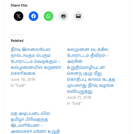
Share this:
Related
தீர்வு இல்லையேல்
கல்முனை வடக்கில்
நாடெங்கும் பெரும்
போராட்டம் தீவிரம்! –
போராட்டம் வெடிக்கும்! –
அரசின்
கல்முனையில் கருணா
உறுதிமொழியுடன்
எச்சரிக்கை
சென்ற குழு மீது
June 19, 2019
கொதிப்பு; காலம் கடத்த
In "East"
முயலாது தீர்வு வழங்க
வலியுறுத்து
June 21, 2019
In "East"
மத அடிப்படையில்
தமிழர் பிரிவதற்கு
இடமளியேன்! –
அமைச்சர் மனோ உறுதி