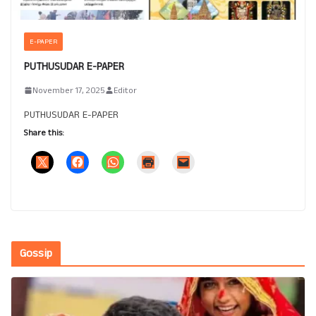
E-PAPER
PUTHUSUDAR E-PAPER
November 17, 2025
Editor
PUTHUSUDAR E-PAPER
Share this:
Gossip