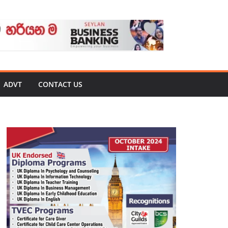
ADVT
CONTACT US