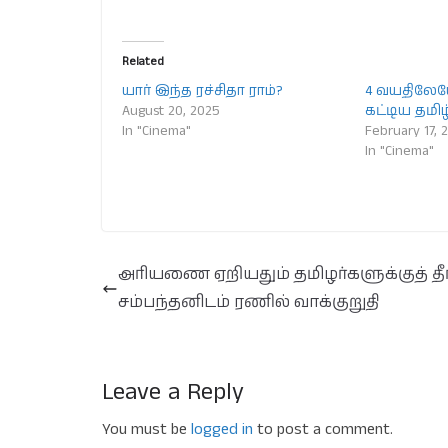
Related
யார் இந்த ரச்சிதா ராம்?
4 வயதிலேய
August 20, 2025
கட்டிய தமி
In "Cinema"
February 17, 
In "Cinema"
அரியணை ஏறியதும் தமிழர்களுக்குத் தீர்
சம்பந்தனிடம் ரணில் வாக்குறுதி
Leave a Reply
You must be
logged in
to post a comment.