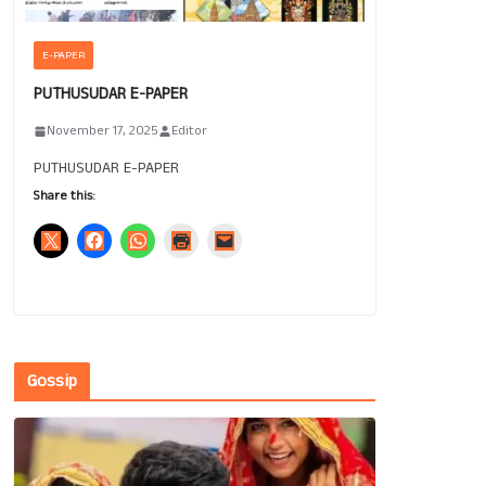
E-PAPER
PUTHUSUDAR E-PAPER
November 17, 2025
Editor
PUTHUSUDAR E-PAPER
Share this:
Gossip