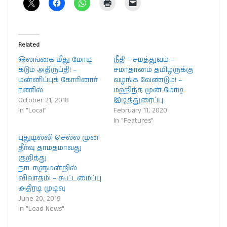
Related
இலங்கை மீது மோடி
நீதி – சமத்துவம் –
கடும் அதிருப்தி! –
சமாதானம் தமிழருக்கு
மன்னிப்புக் கோரினார்
வழங்க வேண்டும்! –
ரணில்
மஹிந்த முன் மோடி
October 21, 2018
இடித்துரைப்பு
In "Local"
February 11, 2020
In "Features"
புதுடில்லி செல்ல முன்
தீர்வு தாமதமாவது
குறித்து
நாடாளுமன்றில்
விவாதம்! – கூட்டமைப்பு
அதிரடி முடிவு
June 20, 2019
In "Lead News"