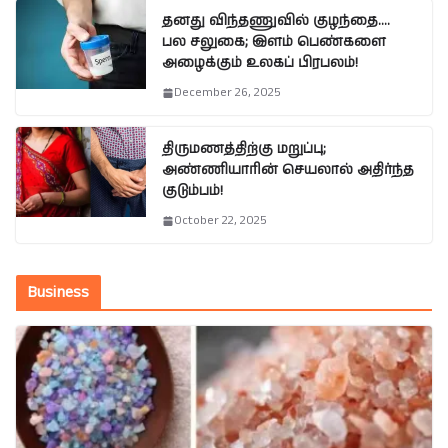
தனது விந்தணுவில் குழந்தை….
பல சலுகை; இளம் பெண்களை
அழைக்கும் உலகப் பிரபலம்!
December 26, 2025
திருமணத்திற்கு மறுப்பு;
அண்ணியாரின் செயலால் அதிர்ந்த
குடும்பம்!
October 22, 2025
Business