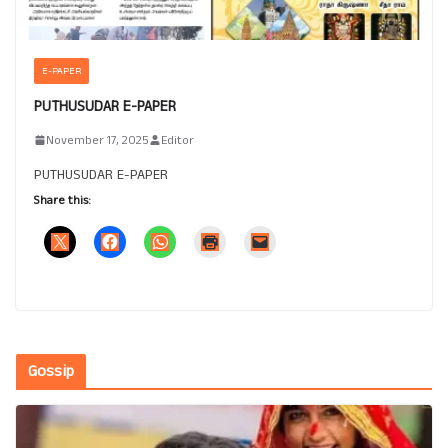
E-PAPER
PUTHUSUDAR E-PAPER
November 17, 2025
Editor
PUTHUSUDAR E-PAPER
Share this:
Gossip