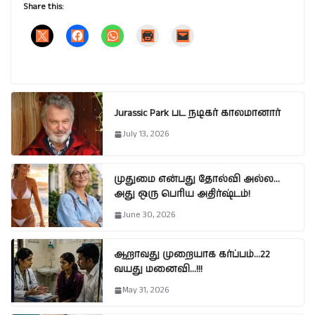
Share this:
Jurassic Park பட நடிகர் காலமானார்
July 13, 2026
முதுமை என்பது தோல்வி அல்ல…
அது ஒரு பெரிய அதிர்ஷ்டம்!
June 30, 2026
ஆறாவது முறையாக கர்ப்பம்…22
வயது மனைவி…!!!
May 31, 2026