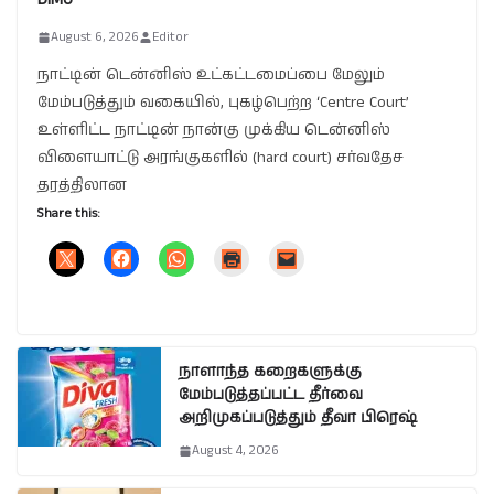
August 6, 2026
Editor
நாட்டின் டென்னிஸ் உட்கட்டமைப்பை மேலும்
மேம்படுத்தும் வகையில், புகழ்பெற்ற ‘Centre Court’
உள்ளிட்ட நாட்டின் நான்கு முக்கிய டென்னிஸ்
விளையாட்டு அரங்குகளில் (hard court) சர்வதேச
தரத்திலான
Share this:
நாளாந்த கறைகளுக்கு
மேம்படுத்தப்பட்ட தீர்வை
அறிமுகப்படுத்தும் தீவா பிரெஷ்
August 4, 2026