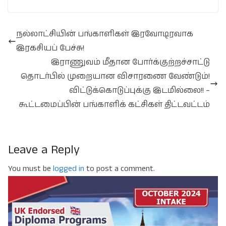
நல்லாட்சியின் பங்காளிகள் இரவோடிரவாக
இரகசியப் பேச்சு!
இராணுவம் மீதான போர்க்குற்றச்சாட்டு
தொடர்பில் முறையான விசாரணை வேண்டும்!
விட்டுக்கொடுப்புக்கு இடமில்லை!! –
கூட்டமைப்பின் பங்காளிக் கட்சிகள் திட்டவட்டம்
Leave a Reply
You must be
logged in
to post a comment.