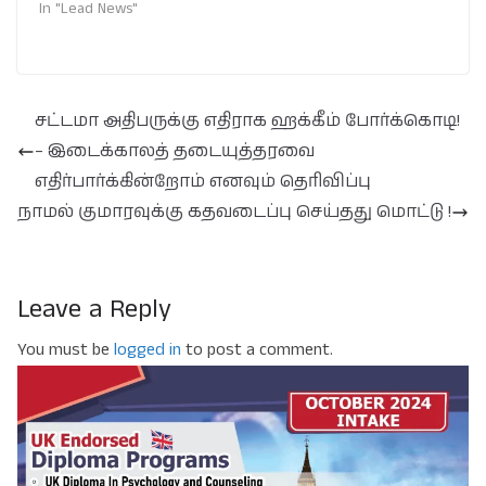
In "Lead News"
சட்டமா அதிபருக்கு எதிராக ஹக்கீம் போர்க்கொடி!
– இடைக்காலத் தடையுத்தரவை
எதிர்பார்க்கின்றோம் எனவும் தெரிவிப்பு
நாமல் குமாரவுக்கு கதவடைப்பு செய்தது மொட்டு !
Leave a Reply
You must be
logged in
to post a comment.