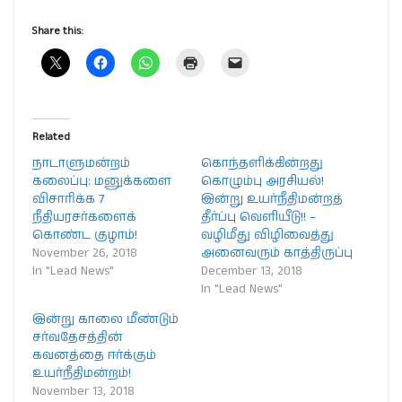
Share this:
Related
நாடாளுமன்றம்
கொந்தளிக்கின்றது
கலைப்பு: மனுக்களை
கொழும்பு அரசியல்!
விசாரிக்க 7
இன்று உயர்நீதிமன்றத்
நீதியரசர்களைக்
தீர்ப்பு வெளியீடு!! –
கொண்ட குழாம்!
வழிமீது விழிவைத்து
November 26, 2018
அனைவரும் காத்திருப்பு
In "Lead News"
December 13, 2018
In "Lead News"
இன்று காலை மீண்டும்
சர்வதேசத்தின்
கவனத்தை ஈர்க்கும்
உயர்நீதிமன்றம்!
November 13, 2018