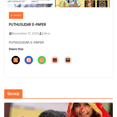
E-PAPER
PUTHUSUDAR E-PAPER
November 17, 2025
Editor
PUTHUSUDAR E-PAPER
Share this:
Gossip