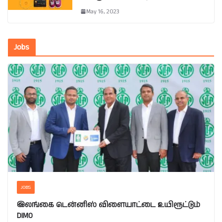
May 16, 2023
Jobs
JOBS
இலங்கை டென்னிஸ் விளையாட்டை உயிரூட்டும்
DIMO