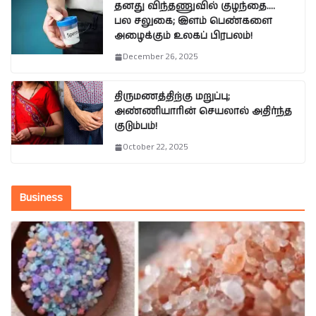
தனது விந்தணுவில் குழந்தை….
பல சலுகை; இளம் பெண்களை
அழைக்கும் உலகப் பிரபலம்!
December 26, 2025
திருமணத்திற்கு மறுப்பு;
அண்ணியாரின் செயலால் அதிர்ந்த
குடும்பம்!
October 22, 2025
Business