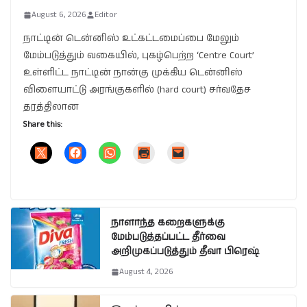
August 6, 2026
Editor
நாட்டின் டென்னிஸ் உட்கட்டமைப்பை மேலும்
மேம்படுத்தும் வகையில், புகழ்பெற்ற ‘Centre Court’
உள்ளிட்ட நாட்டின் நான்கு முக்கிய டென்னிஸ்
விளையாட்டு அரங்குகளில் (hard court) சர்வதேச
தரத்திலான
Share this:
நாளாந்த கறைகளுக்கு
மேம்படுத்தப்பட்ட தீர்வை
அறிமுகப்படுத்தும் தீவா பிரெஷ்
August 4, 2026