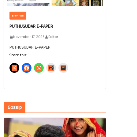
E-PAPER
PUTHUSUDAR E-PAPER
November 17, 2025
Editor
PUTHUSUDAR E-PAPER
Share this:
Gossip