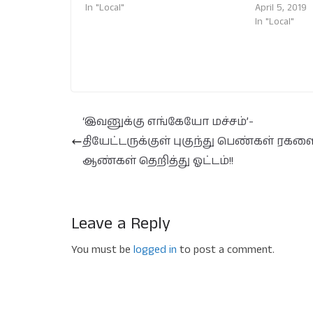
In "Local"
April 5, 2019
In "Local"
‘இவனுக்கு எங்கேயோ மச்சம்’-
தியேட்டருக்குள் புகுந்து பெண்கள் ரகள
ஆண்கள் தெறித்து ஓட்டம்!!
Leave a Reply
You must be
logged in
to post a comment.