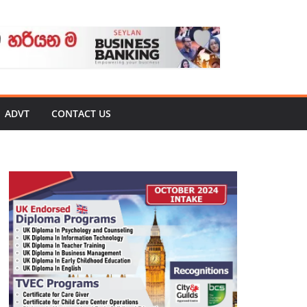
ADVT
CONTACT US