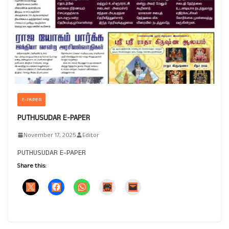
E-PAPER
PUTHUSUDAR E-PAPER
November 17, 2025
Editor
PUTHUSUDAR E-PAPER
Share this: