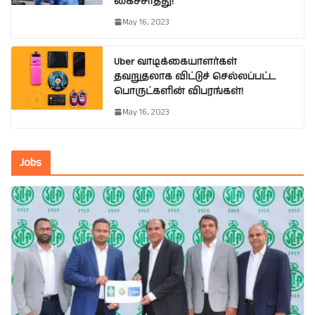
கைச்சாத்து!
May 16, 2023
Uber வாடிக்கையாளர்கள்
தவறுதலாக விட்டுச் செல்லப்பட்ட
பொருட்களின் விபரங்கள்!
May 16, 2023
Jobs