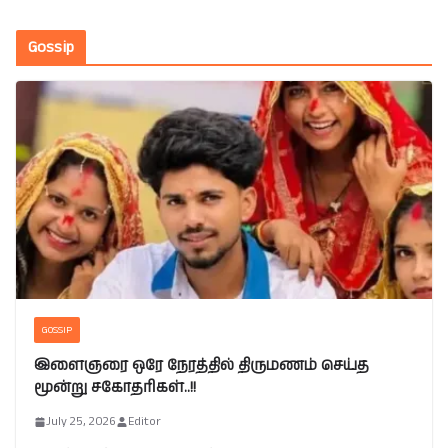
Gossip
GOSSIP
இளைஞரை ஒரே நேரத்தில் திருமணம் செய்த
மூன்று சகோதரிகள்..!!
July 25, 2026
Editor