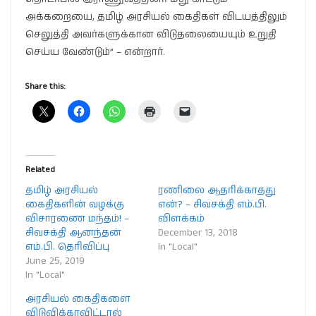
அக்கறையை, தமிழ் அரசியல் கைதிகள் விடயத்திலும்
செலுத்தி அவர்களுக்கான விடுதலையையும் உறுதி
செய்ய வேண்டும்” – என்றார்.
Share this:
Related
தமிழ் அரசியல்
ரணிலை ஆதரிக்காதது
கைதிகளின் வழக்கு
என்? – சிவசக்தி எம்.பி.
விசாரணை மந்தம்! –
விளக்கம்
சிவசக்தி ஆனந்தன்
December 13, 2018
எம்.பி. தெரிவிப்பு
In "Local"
June 25, 2019
In "Local"
அரசியல் கைதிகளை
விடுவிக்காவிட்டால்