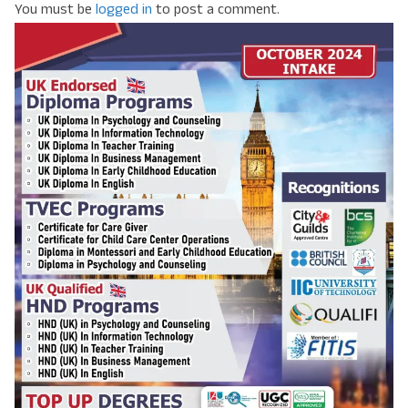
You must be
logged in
to post a comment.