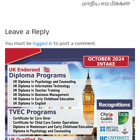
மாறிய எம்.பிக்கள்!!
Leave a Reply
You must be
logged in
to post a comment.