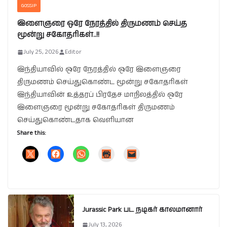
GOSSIP
இளைஞரை ஒரே நேரத்தில் திருமணம் செய்த
மூன்று சகோதரிகள்..!!
July 25, 2026
Editor
இந்தியாவில் ஒரே நேரத்தில் ஒரே இளைஞரை
திருமணம் செய்துகொண்ட மூன்று சகோதரிகள்
இந்தியாவின் உத்தரப் பிரதேச மாநிலத்தில் ஒரே
இளைஞரை மூன்று சகோதரிகள் திருமணம்
செய்துகொண்டதாக வெளியான
Share this:
Jurassic Park பட நடிகர் காலமானார்
July 13, 2026