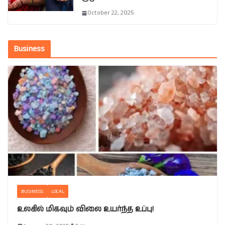
October 22, 2025
Business
BUSINESS
LOCAL
உலகில் மிகவும் விலை உயர்ந்த உப்பு!