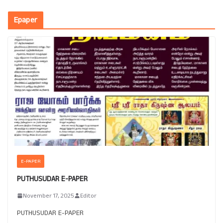
Epaper
E-PAPER
PUTHUSUDAR E-PAPER
November 17, 2025
Editor
PUTHUSUDAR E-PAPER