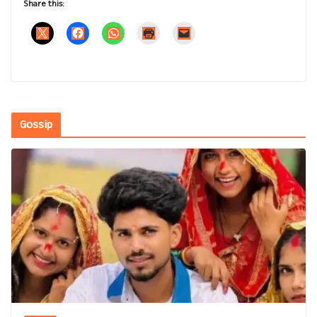
Share this:
Gossip