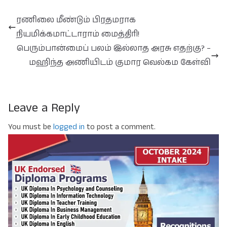
ரணிலை மீண்டும் பிரதமராக
நியமிக்கமாட்டாராம் மைத்திரி!
பெரும்பான்மைப் பலம் இல்லாத அரசு எதற்கு? –
மஹிந்த அணியிடம் குமார வெல்கம கேள்வி
Leave a Reply
You must be
logged in
to post a comment.