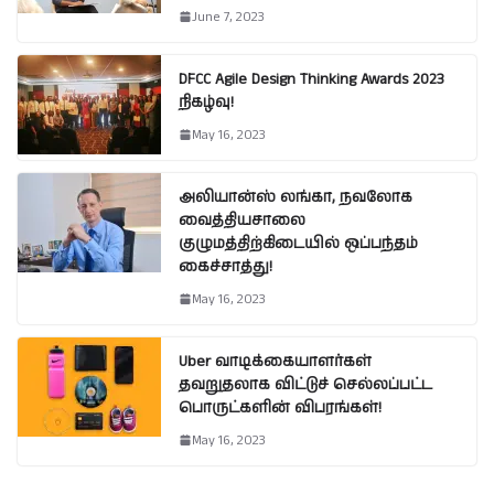
June 7, 2023
DFCC Agile Design Thinking Awards 2023
நிகழ்வு!
May 16, 2023
அலியான்ஸ் லங்கா, நவலோக
வைத்தியசாலை
குழுமத்திற்கிடையில் ஒப்பந்தம்
கைச்சாத்து!
May 16, 2023
Uber வாடிக்கையாளர்கள்
தவறுதலாக விட்டுச் செல்லப்பட்ட
பொருட்களின் விபரங்கள்!
May 16, 2023