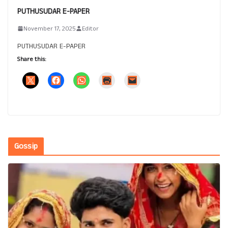
PUTHUSUDAR E-PAPER
November 17, 2025
Editor
PUTHUSUDAR E-PAPER
Share this:
Gossip