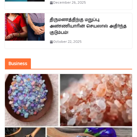
December 26, 2025
திருமணத்திற்கு மறுப்பு;
அண்ணியாரின் செயலால் அதிர்ந்த
குடும்பம்!
October 22, 2025
Business