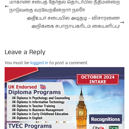
மாகாண சபைத் தேர்தல் தொடர்பில் நீதிமன்றை
நாடுவதை வரவேற்கின்றார் நஸீர்!
அதிஉயர் சபையில் அடிதடி – விசாரணை
அறிக்கை சபாநாயகரிடம் கையளிப்பு!
Leave a Reply
You must be
logged in
to post a comment.