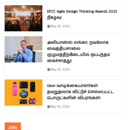
DFCC Agile Design Thinking Awards 2023
நிகழ்வு!
May 16, 2023
அலியான்ஸ் லங்கா, நவலோக
வைத்தியசாலை
குழுமத்திற்கிடையில் ஒப்பந்தம்
கைச்சாத்து!
May 16, 2023
Uber வாடிக்கையாளர்கள்
தவறுதலாக விட்டுச் செல்லப்பட்ட
பொருட்களின் விபரங்கள்!
May 16, 2023
Jobs