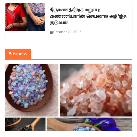
திருமணத்திற்கு மறுப்பு;
அண்ணியாரின் செயலால் அதிர்ந்த
குடும்பம்!
October 22, 2025
Business