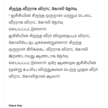
சிறந்த வீரராக விராட் கோலி தேர்வு
* ஐசிசியின் சிறந்த ஒருநாள் மற்றும் டெஸ்ட்
வீரராக விராட் கோலி தேர்வு
செய்யப்பட்டுள்ளார்.
ஐசிசியின் சிறந்த வீரர் விருதையும் விராட்
கோலியே தட்டிச்சென்றுள்ளார். சிறந்த
ஒருநாள் கிரிக்கெட் வீரராக விராட் கோலி
இரண்டாவது ஆண்டாக தேர்வு
செய்யப்பட்டுள்ளார். ஒரே ஆண்டில் ஐசிசியின்
மூன்று உயரிய விருதுகளை பெற்ற முதல் வீரர்
விராட் கோலிதான் ஆவார்.
Share this: