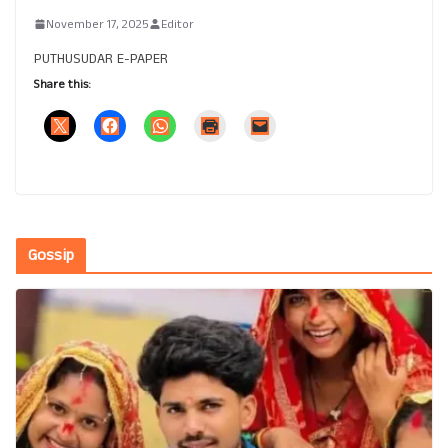
November 17, 2025
Editor
PUTHUSUDAR E-PAPER
Share this:
Gossip