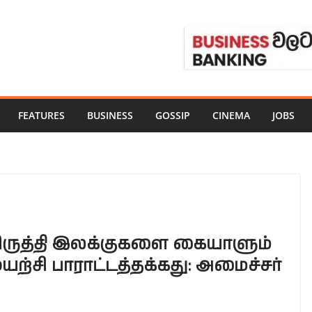
FEATURES
BUSINESS
GOSSIP
CINEMA
JOBS
ிருத்தி இலக்குகளை கையாளும்
்சி பாராட்டத்தக்கது: அமைச்சர்