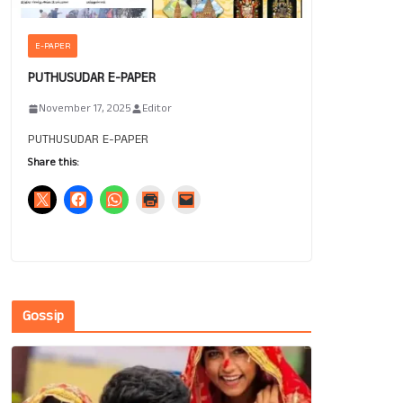
E-PAPER
PUTHUSUDAR E-PAPER
November 17, 2025
Editor
PUTHUSUDAR E-PAPER
Share this:
Gossip