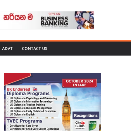
ADVT
CONTACT US