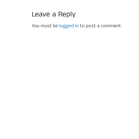
Leave a Reply
You must be
logged in
to post a comment.