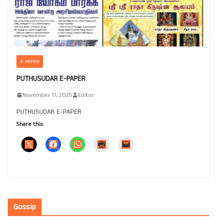
E-PAPER
PUTHUSUDAR E-PAPER
November 17, 2025
Editor
PUTHUSUDAR E-PAPER
Share this:
Gossip