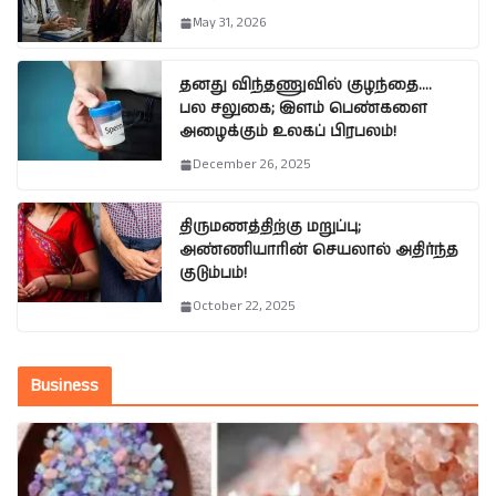
May 31, 2026
தனது விந்தணுவில் குழந்தை….
பல சலுகை; இளம் பெண்களை
அழைக்கும் உலகப் பிரபலம்!
December 26, 2025
திருமணத்திற்கு மறுப்பு;
அண்ணியாரின் செயலால் அதிர்ந்த
குடும்பம்!
October 22, 2025
Business