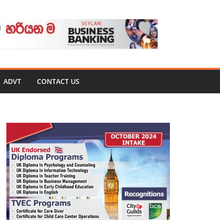
ADVT
CONTACT US