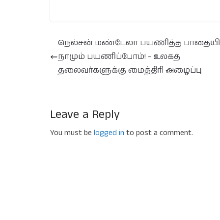
நெல்சன் மண்டேலா பயணித்த பாதையி
நாமும் பயணிப்போம்! – உலகத்
தலைவர்களுக்கு மைத்திரி அழைப்பு
Leave a Reply
You must be
logged in
to post a comment.