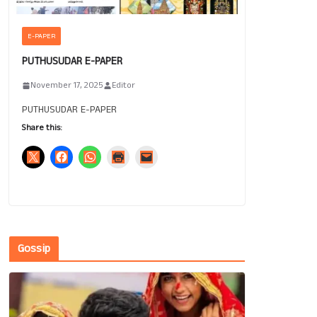
E-PAPER
PUTHUSUDAR E-PAPER
November 17, 2025
Editor
PUTHUSUDAR E-PAPER
Share this:
Gossip