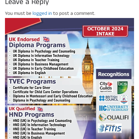
Leave a Reply
You must be
logged in
to post a comment.