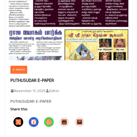
E-PAPER
PUTHUSUDAR E-PAPER
November 17, 2025
Editor
PUTHUSUDAR E-PAPER
Share this: