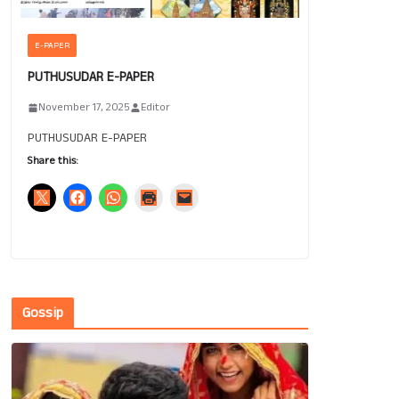
E-PAPER
PUTHUSUDAR E-PAPER
November 17, 2025
Editor
PUTHUSUDAR E-PAPER
Share this:
Gossip