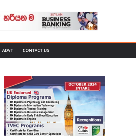
ADVT
CONTACT US