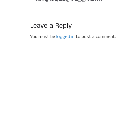
Leave a Reply
You must be
logged in
to post a comment.