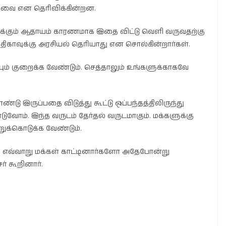
வை என தெரிவிக்கின்றன.
ருக்கும் ஆதாயம் காரணமாக இதை விட்டு வெளி வருவதற்கு
 திகாவுக்கு அரசியல் தெரியாது என சொல்கின்றார்கள்.
ம் குறைக்க வேண்டும். செத்தாலும் உங்களுக்காகவே
ண்டு இருப்பதை விடுத்து கூட்டு ஒப்பந்தத்திலிருந்து
டுவோம். இந்த வருடம் தேர்தல் வருடமாகும். மக்களுக்கு
ுக்கொடுக்க வேண்டும்.
ல் எவ்வாறு மக்கள் காட்டினார்களோ அதேபோன்று
ர் கூறினார்.