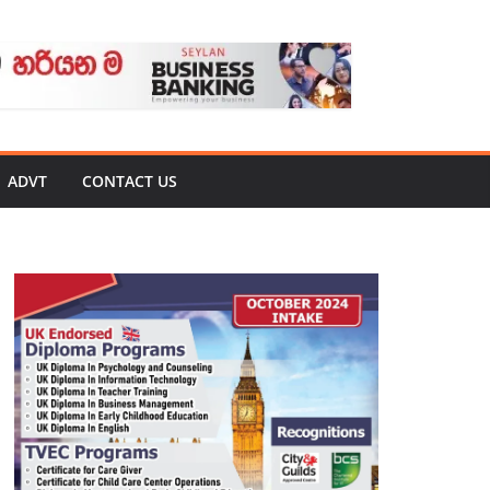
ADVT
CONTACT US