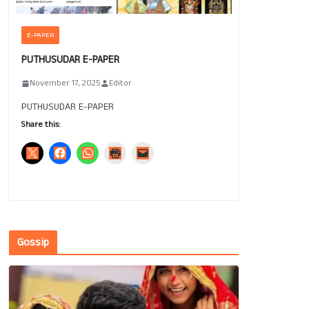
E-PAPER
PUTHUSUDAR E-PAPER
November 17, 2025
Editor
PUTHUSUDAR E-PAPER
Share this:
Gossip