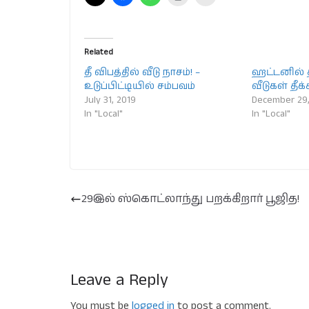
Related
தீ விபத்தில் வீடு நாசம்! –
ஹட்டனில் தீ
உடுப்பிட்டியில் சம்பவம்
வீடுகள் தீக்
July 31, 2019
December 29,
In "Local"
In "Local"
29இல் ஸ்கொட்லாந்து பறக்கிறார் பூஜித!
Leave a Reply
You must be
logged in
to post a comment.