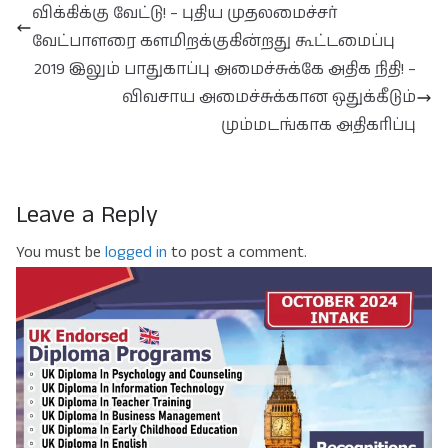
விக்கிக்கு வேட்டு! – புதிய முதலமைச்சர்
வேட்பாளரை களமிறக்குகின்றது கூட்டமைப்பு
2019 இலும் பாதுகாப்பு அமைச்சுக்கே அதிக நிதி! –
விவசாய அமைச்சுக்கான ஒதுக்கீடும்
மும்மடங்காக அதிகரிப்பு
Leave a Reply
You must be
logged in
to post a comment.