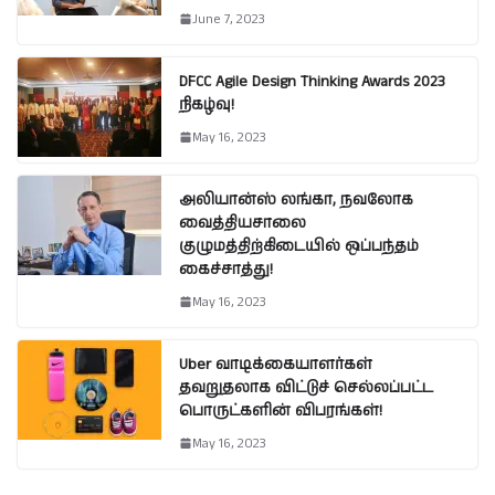
June 7, 2023
DFCC Agile Design Thinking Awards 2023
நிகழ்வு!
May 16, 2023
அலியான்ஸ் லங்கா, நவலோக
வைத்தியசாலை
குழுமத்திற்கிடையில் ஒப்பந்தம்
கைச்சாத்து!
May 16, 2023
Uber வாடிக்கையாளர்கள்
தவறுதலாக விட்டுச் செல்லப்பட்ட
பொருட்களின் விபரங்கள்!
May 16, 2023