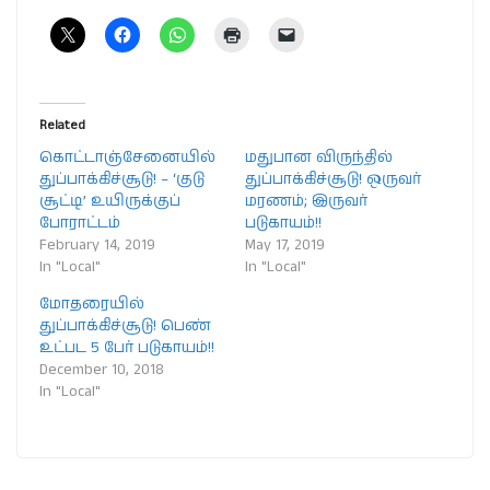
Related
கொட்டாஞ்சேனையில்
மதுபான விருந்தில்
துப்பாக்கிச்சூடு! – ‘குடு
துப்பாக்கிச்சூடு! ஒருவர்
சூட்டி’ உயிருக்குப்
மரணம்; இருவர்
போராட்டம்
படுகாயம்!!
February 14, 2019
May 17, 2019
In "Local"
In "Local"
மோதரையில்
துப்பாக்கிச்சூடு! பெண்
உட்பட 5 பேர் படுகாயம்!!
December 10, 2018
In "Local"