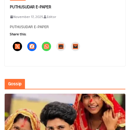
PUTHUSUDAR E-PAPER
November 17, 2025
Editor
PUTHUSUDAR E-PAPER
Share this:
Gossip