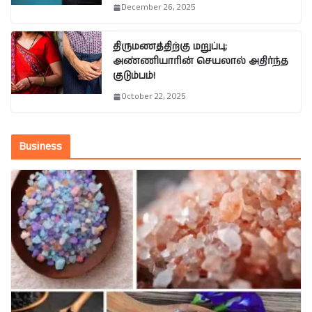
December 26, 2025
திருமணத்திற்கு மறுப்பு;
அண்ணியாரின் செயலால் அதிர்ந்த
குடும்பம்!
October 22, 2025
Business