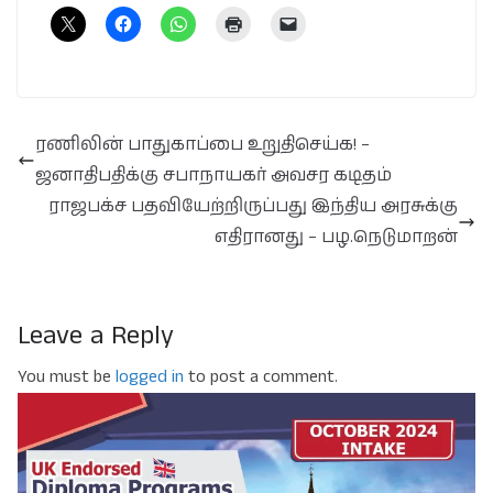
ரணிலின் பாதுகாப்பை உறுதிசெய்க! –
ஜனாதிபதிக்கு சபாநாயகர் அவசர கடிதம்
ராஜபக்ச பதவியேற்றிருப்பது இந்திய அரசுக்கு
எதிரானது – பழ.நெடுமாறன்
Leave a Reply
You must be
logged in
to post a comment.