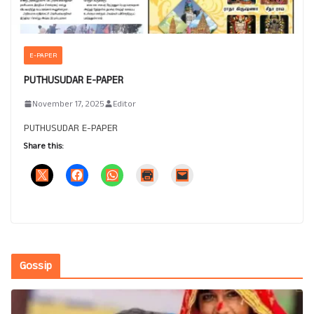
E-PAPER
PUTHUSUDAR E-PAPER
November 17, 2025
Editor
PUTHUSUDAR E-PAPER
Share this:
Gossip