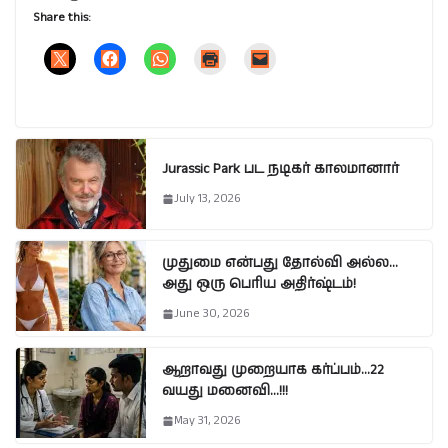
Share this:
Jurassic Park பட நடிகர் காலமானார்
July 13, 2026
முதுமை என்பது தோல்வி அல்ல…
அது ஒரு பெரிய அதிர்ஷ்டம்!
June 30, 2026
ஆறாவது முறையாக கர்ப்பம்…22
வயது மனைவி…!!!
May 31, 2026