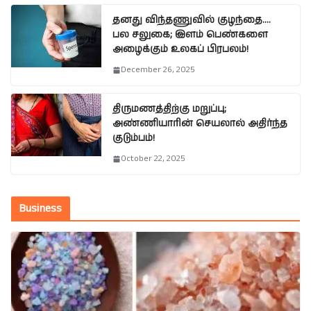
தனது விந்தணுவில் குழந்தை….
பல சலுகை; இளம் பெண்களை
அழைக்கும் உலகப் பிரபலம்!
December 26, 2025
திருமணத்திற்கு மறுப்பு;
அண்ணியாரின் செயலால் அதிர்ந்த
குடும்பம்!
October 22, 2025
Business