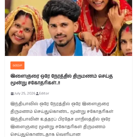
GOSSIP
இளைஞரை ஒரே நேரத்தில் திருமணம் செய்த
மூன்று சகோதரிகள்..!!
July 25, 2026
Editor
இந்தியாவில் ஒரே நேரத்தில் ஒரே இளைஞரை
திருமணம் செய்துகொண்ட மூன்று சகோதரிகள்
இந்தியாவின் உத்தரப் பிரதேச மாநிலத்தில் ஒரே
இளைஞரை மூன்று சகோதரிகள் திருமணம்
செய்துகொண்டதாக வெளியான