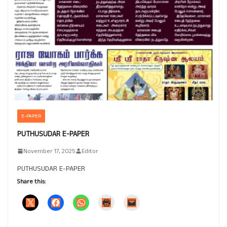
E-PAPER
PUTHUSUDAR E-PAPER
November 17, 2025
Editor
PUTHUSUDAR E-PAPER
Share this: