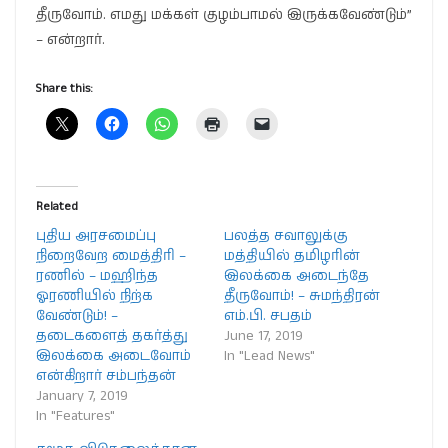
தீருவோம். எமது மக்கள் குழம்பாமல் இருக்கவேண்டும்”
– என்றார்.
Share this:
Related
புதிய அரசமைப்பு
பலத்த சவாலுக்கு
நிறைவேற மைத்திரி –
மத்தியில் தமிழரின்
ரணில் – மஹிந்த
இலக்கை அடைந்தே
ஓரணியில் நிற்க
தீருவோம்! – சுமந்திரன்
வேண்டும்! –
எம்.பி. சபதம்
தடைகளைத் தகர்த்து
June 17, 2019
இலக்கை அடைவோம்
In "Lead News"
என்கிறார் சம்பந்தன்
January 7, 2019
In "Features"