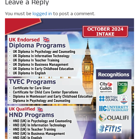
Leave a Reply
You must be
logged in
to post a comment.