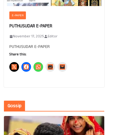
E-PAPER
PUTHUSUDAR E-PAPER
November 17, 2025
Editor
PUTHUSUDAR E-PAPER
Share this:
Gossip