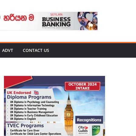
ADVT
CONTACT US