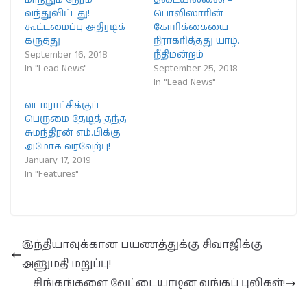
வந்துவிட்டது! –
பொலிஸாரின்
கூட்டமைப்பு அதிரடிக்
கோரிக்கையை
கருத்து
நிராகரித்தது யாழ்.
September 16, 2018
நீதிமன்றம்
In "Lead News"
September 25, 2018
In "Lead News"
வடமராட்சிக்குப்
பெருமை தேடித் தந்த
சுமந்திரன் எம்.பிக்கு
அமோக வரவேற்பு!
January 17, 2019
In "Features"
இந்தியாவுக்கான பயணத்துக்கு சிவாஜிக்கு
அனுமதி மறுப்பு!
சிங்கங்களை வேட்டையாடின வங்கப் புலிகள்!