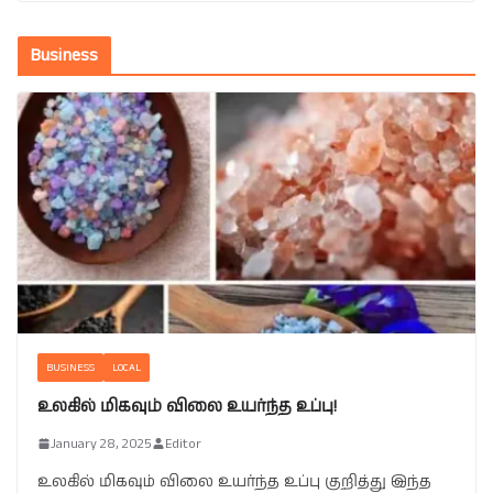
Business
BUSINESS
LOCAL
உலகில் மிகவும் விலை உயர்ந்த உப்பு!
January 28, 2025
Editor
உலகில் மிகவும் விலை உயர்ந்த உப்பு குறித்து இந்த