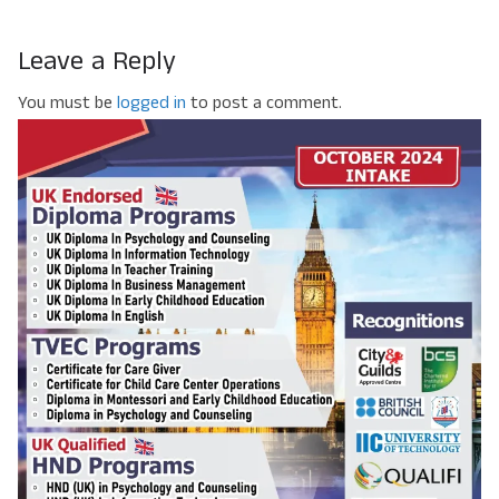
Leave a Reply
You must be
logged in
to post a comment.