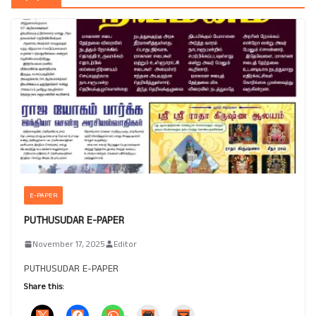
E-PAPER
PUTHUSUDAR E-PAPER
November 17, 2025
Editor
PUTHUSUDAR E-PAPER
Share this: