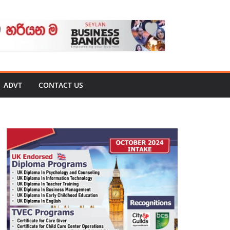
ADVT
CONTACT US