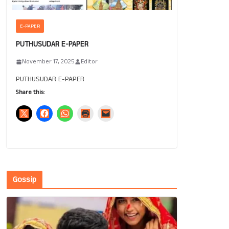
E-PAPER
PUTHUSUDAR E-PAPER
November 17, 2025
Editor
PUTHUSUDAR E-PAPER
Share this:
Gossip