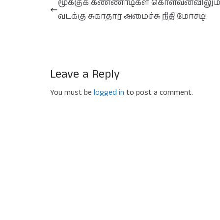
மூக்குக் கண்ணாடிகள் கொள்வனவிலும
வடக்கு சுகாதார அமைச்சு நிதி மோசடி!
Leave a Reply
You must be
logged in
to post a comment.