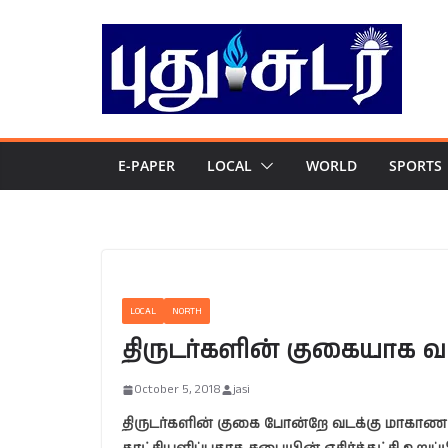
Skip
to
content
E-PAPER
LOCAL
WORLD
SPORTS
LOCAL
NORTH
திருடர்களின் குகையாக 
October 5, 2018
jasi
திருடர்களின் குகை போன்றே வடக்கு மாகா