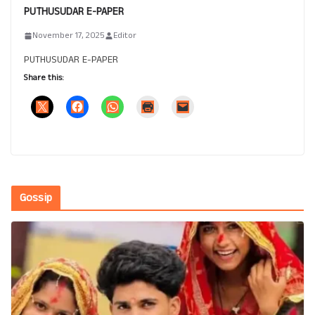
PUTHUSUDAR E-PAPER
November 17, 2025
Editor
PUTHUSUDAR E-PAPER
Share this:
Gossip