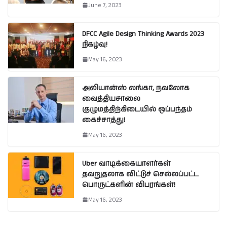
June 7, 2023
DFCC Agile Design Thinking Awards 2023
நிகழ்வு!
May 16, 2023
அலியான்ஸ் லங்கா, நவலோக
வைத்தியசாலை
குழுமத்திற்கிடையில் ஒப்பந்தம்
கைச்சாத்து!
May 16, 2023
Uber வாடிக்கையாளர்கள்
தவறுதலாக விட்டுச் செல்லப்பட்ட
பொருட்களின் விபரங்கள்!
May 16, 2023