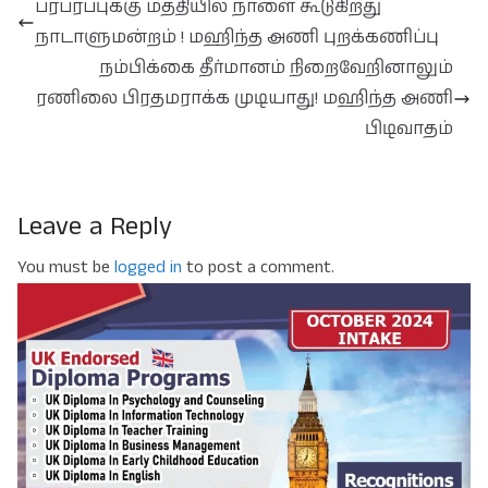
பரபரப்புக்கு மத்தியில் நாளை கூடுகிறது
நாடாளுமன்றம் ! மஹிந்த அணி புறக்கணிப்பு
நம்பிக்கை தீர்மானம் நிறைவேறினாலும்
ரணிலை பிரதமராக்க முடியாது! மஹிந்த அணி
பிடிவாதம்
Leave a Reply
You must be
logged in
to post a comment.