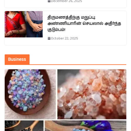
December 26, 2025
திருமணத்திற்கு மறுப்பு;
அண்ணியாரின் செயலால் அதிர்ந்த
குடும்பம்!
October 22, 2025
Business