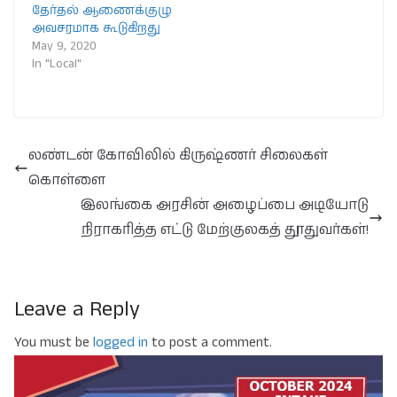
தேர்தல் ஆணைக்குழு
அவசரமாக கூடுகிறது
May 9, 2020
In "Local"
லண்டன் கோவிலில் கிருஷ்ணர் சிலைகள்
கொள்ளை
இலங்கை அரசின் அழைப்பை அடியோடு
நிராகரித்த எட்டு மேற்குலகத் தூதுவர்கள்!
Leave a Reply
You must be
logged in
to post a comment.