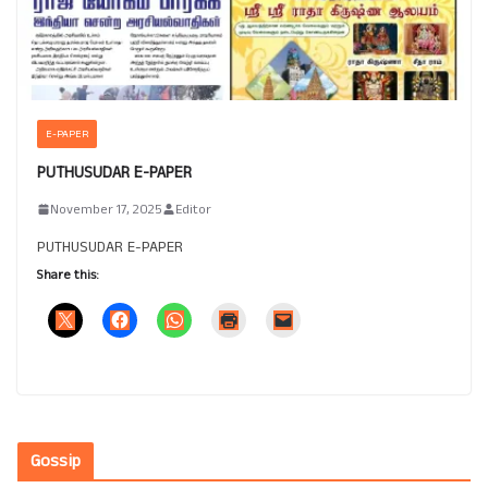
E-PAPER
PUTHUSUDAR E-PAPER
November 17, 2025
Editor
PUTHUSUDAR E-PAPER
Share this:
Gossip