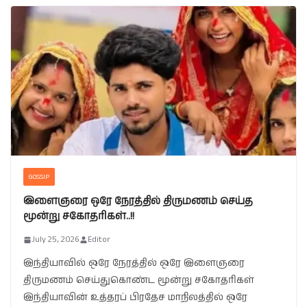
GOSSIP
இளைஞரை ஒரே நேரத்தில் திருமணம் செய்த
மூன்று சகோதரிகள்..!!
July 25, 2026
Editor
இந்தியாவில் ஒரே நேரத்தில் ஒரே இளைஞரை
திருமணம் செய்துகொண்ட மூன்று சகோதரிகள்
இந்தியாவின் உத்தரப் பிரதேச மாநிலத்தில் ஒரே