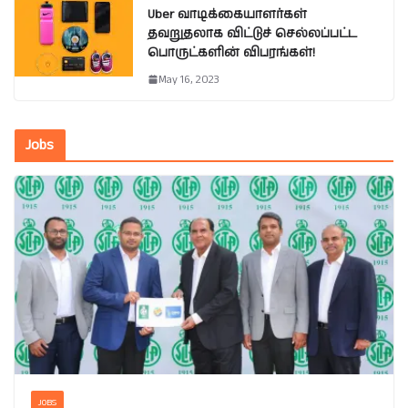
Uber வாடிக்கையாளர்கள்
தவறுதலாக விட்டுச் செல்லப்பட்ட
பொருட்களின் விபரங்கள்!
May 16, 2023
Jobs
JOBS