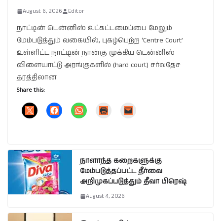
August 6, 2026
Editor
நாட்டின் டென்னிஸ் உட்கட்டமைப்பை மேலும்
மேம்படுத்தும் வகையில், புகழ்பெற்ற ‘Centre Court’
உள்ளிட்ட நாட்டின் நான்கு முக்கிய டென்னிஸ்
விளையாட்டு அரங்குகளில் (hard court) சர்வதேச
தரத்திலான
Share this:
நாளாந்த கறைகளுக்கு
மேம்படுத்தப்பட்ட தீர்வை
அறிமுகப்படுத்தும் தீவா பிரெஷ்
August 4, 2026