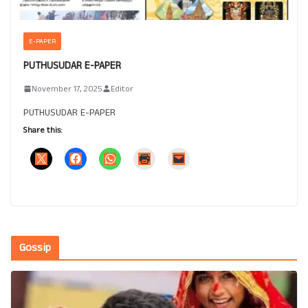
E-PAPER
PUTHUSUDAR E-PAPER
November 17, 2025
Editor
PUTHUSUDAR E-PAPER
Share this:
Gossip