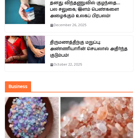
தனது விந்தணுவில் குழந்தை….
பல சலுகை; இளம் பெண்களை
அழைக்கும் உலகப் பிரபலம்!
December 26, 2025
திருமணத்திற்கு மறுப்பு;
அண்ணியாரின் செயலால் அதிர்ந்த
குடும்பம்!
October 22, 2025
Business