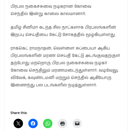
பிரபல நகைச்சுவை நடிகரான கோவை
செந்தில் இன்று காலை காலமானார்.
தமிழ் சினிமா கடந்த சில நாட்களாக பிரபலங்களின்
இறப்பு செய்தியை கேட்டு சோகத்தில் மூழ்கியுள்ளது.
ராக்கெட் ராமநாதன், வெள்ளை சுப்பையா ஆகிய
பிரபலங்களின் மரண செய்தி கேட்டு அடங்குவதற்குள்
தற்போது மற்றொரு பிரபல நகைச்சுவை நடிகர்
கோவை செந்திலும் மரணமடைந்துள்ளார். வடிவேலு,
விவேக், கவுண்டமனி மற்றும் செந்தில் ஆகியோரு
இணைந்து பல படங்களில் நடித்துள்ளார்.
Share this: